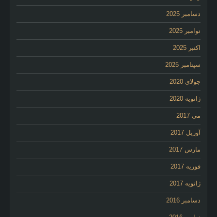
دسامبر 2025
نوامبر 2025
اکتبر 2025
سپتامبر 2025
جولای 2020
ژانویه 2020
می 2017
آوریل 2017
مارس 2017
فوریه 2017
ژانویه 2017
دسامبر 2016