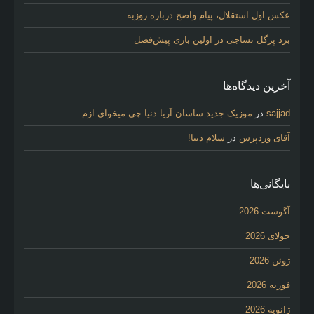
عکس اول استقلال، پیام واضح درباره روزبه
برد پرگل نساجی در اولین بازی پیش‌فصل
آخرین دیدگاه‌ها
sajjad
در
موزیک جدید ساسان آریا دنیا چی میخوای ازم
آقای وردپرس
در
سلام دنیا!
بایگانی‌ها
آگوست 2026
جولای 2026
ژوئن 2026
فوریه 2026
ژانویه 2026