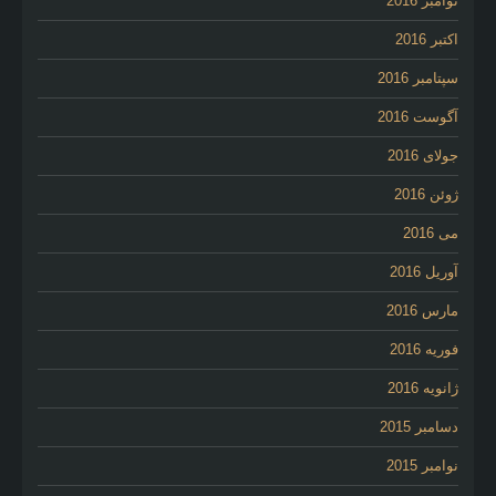
نوامبر 2016
اکتبر 2016
سپتامبر 2016
آگوست 2016
جولای 2016
ژوئن 2016
می 2016
آوریل 2016
مارس 2016
فوریه 2016
ژانویه 2016
دسامبر 2015
نوامبر 2015