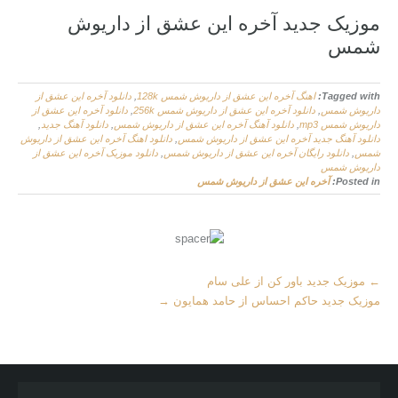
موزیک جدید آخره این عشق از داریوش
شمس
Tagged with:
اهنگ آخره این عشق از داریوش شمس 128k
,
دانلود آخره این عشق از
داریوش شمس
,
دانلود آخره این عشق از داریوش شمس 256k
,
دانلود آخره این عشق از
داریوش شمس mp3
,
دانلود آهنگ آخره این عشق از داریوش شمس
,
دانلود آهنگ جدید
,
دانلود آهنگ جدید آخره این عشق از داریوش شمس
,
دانلود اهنگ آخره این عشق از داریوش
شمس
,
دانلود رایگان آخره این عشق از داریوش شمس
,
دانلود موزیک آخره این عشق از
داریوش شمس
Posted in:
آخره این عشق از داریوش شمس
M
←
موزیک جدید باور کن از علی سام
o
موزیک جدید حاکم احساس از حامد همایون
→
r
e
A
r
t
i