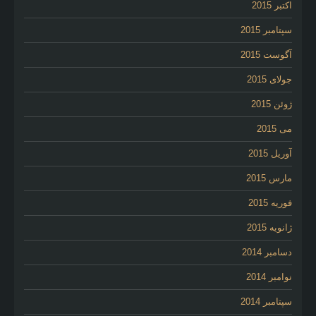
اکتبر 2015
سپتامبر 2015
آگوست 2015
جولای 2015
ژوئن 2015
می 2015
آوریل 2015
مارس 2015
فوریه 2015
ژانویه 2015
دسامبر 2014
نوامبر 2014
سپتامبر 2014