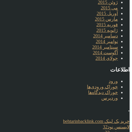
ژوئن 2015
می 2015
آوریل 2015
مارس 2015
فوریه 2015
ژانویه 2015
دسامبر 2014
نوامبر 2014
سپتامبر 2014
آگوست 2014
جولای 2014
اطلاعات
ورود
خوراک ورودی‌ها
خوراک دیدگاه‌ها
وردپرس
.
خرید بک لینک behtarinbacklink.com
لایسنس نود32