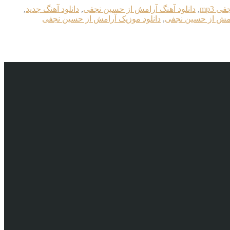
 mp3
,
دانلود آهنگ آرامش از حسین نجفی
,
دانلود آهنگ جدید
,
رامش از حسین نجفی
,
دانلود موزیک آرامش از حسین نجفی