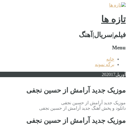
تازه ها
فیلم|سریال|آهنگ
Menu
خانه
برگه نمونه
آوریل
2017
20
موزیک جدید آرامش از حسین نجفی
موزیک جدید آرامش از حسین نجفی
دانلود و پخش آهنگ جدید آرامش از حسین نجفی
موزیک جدید آرامش از حسین نجفی