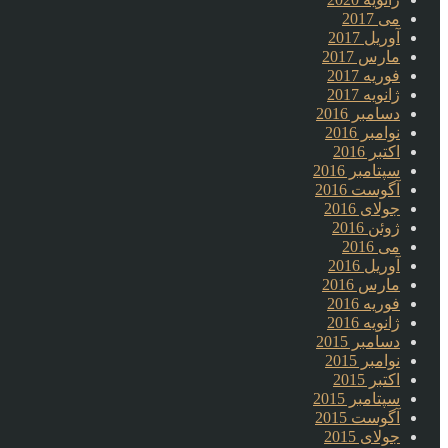
می 2017
آوریل 2017
مارس 2017
فوریه 2017
ژانویه 2017
دسامبر 2016
نوامبر 2016
اکتبر 2016
سپتامبر 2016
آگوست 2016
جولای 2016
ژوئن 2016
می 2016
آوریل 2016
مارس 2016
فوریه 2016
ژانویه 2016
دسامبر 2015
نوامبر 2015
اکتبر 2015
سپتامبر 2015
آگوست 2015
جولای 2015