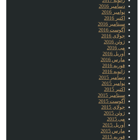
ژانویه 2017
دسامبر 2016
نوامبر 2016
اکتبر 2016
سپتامبر 2016
آگوست 2016
جولای 2016
ژوئن 2016
می 2016
آوریل 2016
مارس 2016
فوریه 2016
ژانویه 2016
دسامبر 2015
نوامبر 2015
اکتبر 2015
سپتامبر 2015
آگوست 2015
جولای 2015
ژوئن 2015
می 2015
آوریل 2015
مارس 2015
فوریه 2015