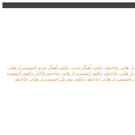
از هانی حاجیلو
,
دانلود آهنگ جدید
,
دانلود آهنگ جدید احسنت از هانی
از هانی حاجیلو
,
دانلود احسنت از هانی حاجیلو 256k
,
دانلود احسنت
ان احسنت از هانی حاجیلو
,
دانلود موزیک احسنت از هانی حاجیلو