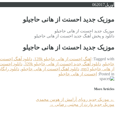
آوریل
2017
06
موزیک جدید احسنت از هانی حاجیلو
موزیک جدید احسنت از هانی حاجیلو
دانلود و پخش آهنگ جدید احسنت از هانی حاجیلو
موزیک جدید احسنت از هانی حاجیلو
Tagged with:
اهنگ احسنت از هانی حاجیلو 128k
,
دانلود آهنگ احسنت 
حاجیلو
,
دانلود آهنگ جدید احسنت از هانی حاجیلو 320k
,
دانلود احسنت 
از هانی حاجیلو mp3
,
دانلود اهنگ احسنت از هانی حاجیلو
,
دانلود رایگ
Posted in:
احسنت از هانی حاجیلو
More Articles
←
موزیک جدید رویای آرامش از هومن محمدی
موزیک جدید وارث از مجتبی رضایی
→