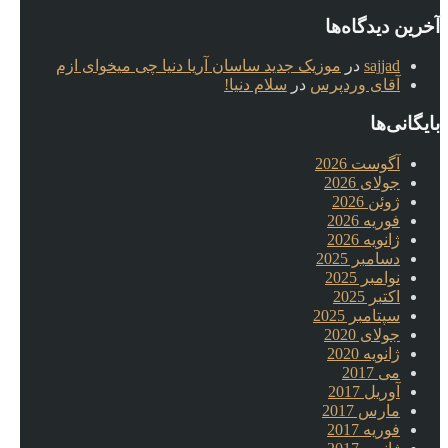
آخرین دیدگاه‌ها
sajjad
در
موزیک جدید ساسان آریا دنیا چی میخوای ازم
آقای وردپرس
در
سلام دنیا!
بایگانی‌ها
آگوست 2026
جولای 2026
ژوئن 2026
فوریه 2026
ژانویه 2026
دسامبر 2025
نوامبر 2025
اکتبر 2025
سپتامبر 2025
جولای 2020
ژانویه 2020
می 2017
آوریل 2017
مارس 2017
فوریه 2017