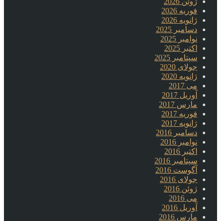
ژوئن 2026
فوریه 2026
ژانویه 2026
دسامبر 2025
نوامبر 2025
اکتبر 2025
سپتامبر 2025
جولای 2020
ژانویه 2020
می 2017
آوریل 2017
مارس 2017
فوریه 2017
ژانویه 2017
دسامبر 2016
نوامبر 2016
اکتبر 2016
سپتامبر 2016
آگوست 2016
جولای 2016
ژوئن 2016
می 2016
آوریل 2016
مارس 2016