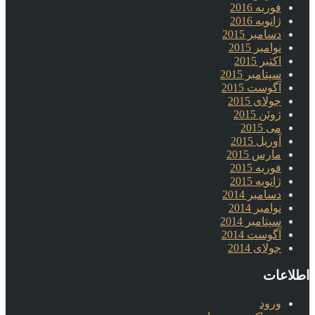
فوریه 2016
ژانویه 2016
دسامبر 2015
نوامبر 2015
اکتبر 2015
سپتامبر 2015
آگوست 2015
جولای 2015
ژوئن 2015
می 2015
آوریل 2015
مارس 2015
فوریه 2015
ژانویه 2015
دسامبر 2014
نوامبر 2014
سپتامبر 2014
آگوست 2014
جولای 2014
اطلاعات
ورود