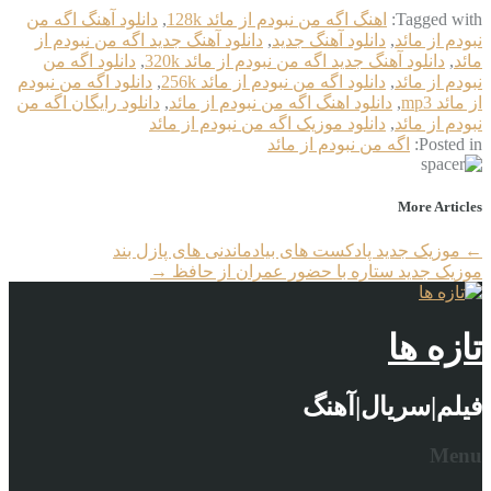
Tagged with:
اهنگ اگه من نبودم از مائد 128k
,
دانلود آهنگ اگه من
نبودم از مائد
,
دانلود آهنگ جدید
,
دانلود آهنگ جدید اگه من نبودم از
مائد
,
دانلود آهنگ جدید اگه من نبودم از مائد 320k
,
دانلود اگه من
نبودم از مائد
,
دانلود اگه من نبودم از مائد 256k
,
دانلود اگه من نبودم
از مائد mp3
,
دانلود اهنگ اگه من نبودم از مائد
,
دانلود رایگان اگه من
نبودم از مائد
,
دانلود موزیک اگه من نبودم از مائد
Posted in:
اگه من نبودم از مائد
More Articles
←
موزیک جدید پادکست های بیادماندنی های پازل بند
موزیک جدید ستاره با حضور عمران از حافظ
→
تازه ها
فیلم|سریال|آهنگ
Menu