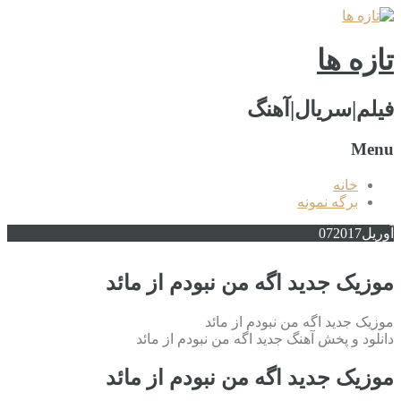
تازه ها
فیلم|سریال|آهنگ
Menu
خانه
برگه نمونه
آوریل
2017
07
موزیک جدید اگه من نبودم از مائد
موزیک جدید اگه من نبودم از مائد
دانلود و پخش آهنگ جدید اگه من نبودم از مائد
موزیک جدید اگه من نبودم از مائد