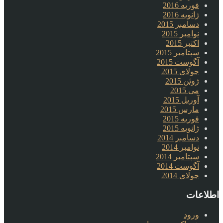
فوریه 2016
ژانویه 2016
دسامبر 2015
نوامبر 2015
اکتبر 2015
سپتامبر 2015
آگوست 2015
جولای 2015
ژوئن 2015
می 2015
آوریل 2015
مارس 2015
فوریه 2015
ژانویه 2015
دسامبر 2014
نوامبر 2014
سپتامبر 2014
آگوست 2014
جولای 2014
اطلاعات
ورود