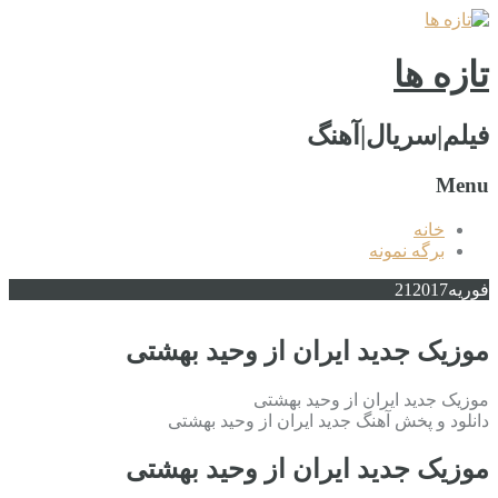
تازه ها
فیلم|سریال|آهنگ
Menu
خانه
برگه نمونه
فوریه
2017
21
موزیک جدید ایران از وحید بهشتی
موزیک جدید ایران از وحید بهشتی
دانلود و پخش آهنگ جدید ایران از وحید بهشتی
موزیک جدید ایران از وحید بهشتی