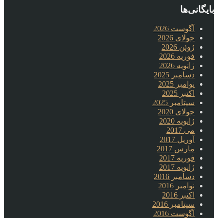
بایگانی‌ها
آگوست 2026
جولای 2026
ژوئن 2026
فوریه 2026
ژانویه 2026
دسامبر 2025
نوامبر 2025
اکتبر 2025
سپتامبر 2025
جولای 2020
ژانویه 2020
می 2017
آوریل 2017
مارس 2017
فوریه 2017
ژانویه 2017
دسامبر 2016
نوامبر 2016
اکتبر 2016
سپتامبر 2016
آگوست 2016