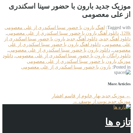
موزیک جدید بارون با حضور سینا اسکندری
از علی معصومی
Tagged with:
اهنگ بارون با حضور سینا اسکندری از علی معصومی
128k
,
دانلود آهنگ بارون با حضور سینا اسکندری از علی معصومی
,
دانلود آهنگ جدید
,
دانلود آهنگ جدید بارون با حضور سینا اسکندری از
علی معصومی
,
دانلود اهنگ بارون با حضور سینا اسکندری از علی
معصومی
,
دانلود بارون با حضور سینا اسکندری از علی معصومی
,
دانلود رایگان بارون با حضور سینا اسکندری از علی معصومی
,
دانلود
موزیک بارون با حضور سینا اسکندری از علی معصومی
Posted in:
بارون با حضور سینا اسکندری از علی معصومی
More Articles
←
موزیک جدید بهار خانوم از قاسم افشار
موزیک جدید نوبت از یوسف
→
تازه ها