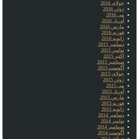
جولای 2016
ژوئن 2016
می 2016
آوریل 2016
مارس 2016
فوریه 2016
ژانویه 2016
دسامبر 2015
نوامبر 2015
اکتبر 2015
سپتامبر 2015
آگوست 2015
جولای 2015
ژوئن 2015
می 2015
آوریل 2015
مارس 2015
فوریه 2015
ژانویه 2015
دسامبر 2014
نوامبر 2014
سپتامبر 2014
آگوست 2014
جولای 2014