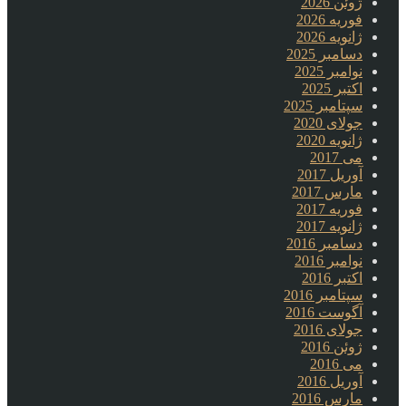
ژوئن 2026
فوریه 2026
ژانویه 2026
دسامبر 2025
نوامبر 2025
اکتبر 2025
سپتامبر 2025
جولای 2020
ژانویه 2020
می 2017
آوریل 2017
مارس 2017
فوریه 2017
ژانویه 2017
دسامبر 2016
نوامبر 2016
اکتبر 2016
سپتامبر 2016
آگوست 2016
جولای 2016
ژوئن 2016
می 2016
آوریل 2016
مارس 2016