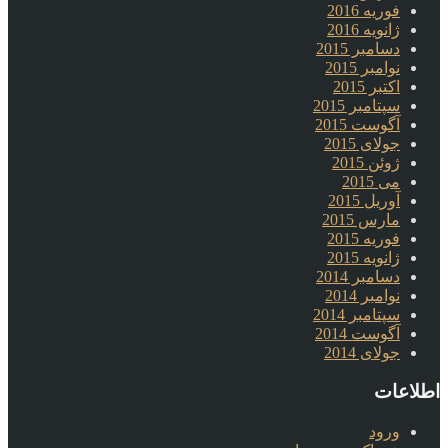
فوریه 2016
ژانویه 2016
دسامبر 2015
نوامبر 2015
اکتبر 2015
سپتامبر 2015
آگوست 2015
جولای 2015
ژوئن 2015
می 2015
آوریل 2015
مارس 2015
فوریه 2015
ژانویه 2015
دسامبر 2014
نوامبر 2014
سپتامبر 2014
آگوست 2014
جولای 2014
اطلاعات
ورود