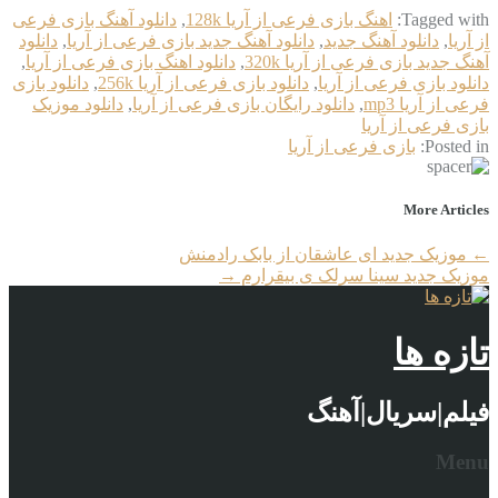
Tagged with:
اهنگ بازی فرعی از آریا 128k
,
دانلود آهنگ بازی فرعی
از آریا
,
دانلود آهنگ جدید
,
دانلود آهنگ جدید بازی فرعی از آریا
,
دانلود
آهنگ جدید بازی فرعی از آریا 320k
,
دانلود اهنگ بازی فرعی از آریا
,
دانلود بازی فرعی از آریا
,
دانلود بازی فرعی از آریا 256k
,
دانلود بازی
فرعی از آریا mp3
,
دانلود رایگان بازی فرعی از آریا
,
دانلود موزیک
بازی فرعی از آریا
Posted in:
بازی فرعی از آریا
More Articles
←
موزیک جدید ای عاشقان از بابک رادمنش
موزیک جدید سینا سرلک ی بیقرارم
→
تازه ها
فیلم|سریال|آهنگ
Menu