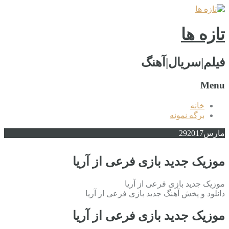
تازه ها
فیلم|سریال|آهنگ
Menu
خانه
برگه نمونه
مارس
2017
29
موزیک جدید بازی فرعی از آریا
موزیک جدید بازی فرعی از آریا
دانلود و پخش آهنگ جدید بازی فرعی از آریا
موزیک جدید بازی فرعی از آریا