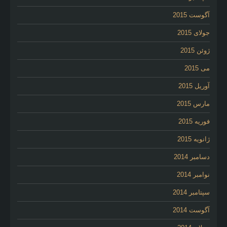
آگوست 2015
جولای 2015
ژوئن 2015
می 2015
آوریل 2015
مارس 2015
فوریه 2015
ژانویه 2015
دسامبر 2014
نوامبر 2014
سپتامبر 2014
آگوست 2014