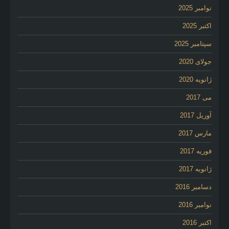
نوامبر 2025
اکتبر 2025
سپتامبر 2025
جولای 2020
ژانویه 2020
می 2017
آوریل 2017
مارس 2017
فوریه 2017
ژانویه 2017
دسامبر 2016
نوامبر 2016
اکتبر 2016