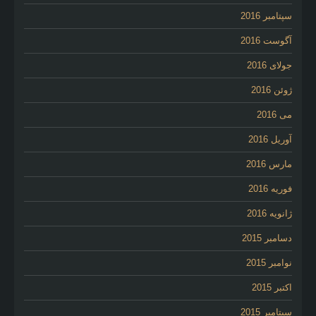
سپتامبر 2016
آگوست 2016
جولای 2016
ژوئن 2016
می 2016
آوریل 2016
مارس 2016
فوریه 2016
ژانویه 2016
دسامبر 2015
نوامبر 2015
اکتبر 2015
سپتامبر 2015