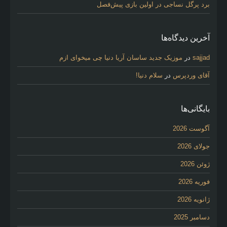
برد پرگل نساجی در اولین بازی پیش‌فصل
آخرین دیدگاه‌ها
sajjad
در
موزیک جدید ساسان آریا دنیا چی میخوای ازم
آقای وردپرس
در
سلام دنیا!
بایگانی‌ها
آگوست 2026
جولای 2026
ژوئن 2026
فوریه 2026
ژانویه 2026
دسامبر 2025