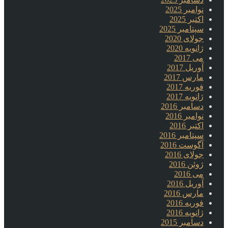
نوامبر 2025
اکتبر 2025
سپتامبر 2025
جولای 2020
ژانویه 2020
می 2017
آوریل 2017
مارس 2017
فوریه 2017
ژانویه 2017
دسامبر 2016
نوامبر 2016
اکتبر 2016
سپتامبر 2016
آگوست 2016
جولای 2016
ژوئن 2016
می 2016
آوریل 2016
مارس 2016
فوریه 2016
ژانویه 2016
دسامبر 2015