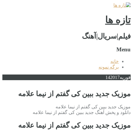
تازه ها
فیلم|سریال|آهنگ
Menu
خانه
برگه نمونه
فوریه
2017
14
موزیک جدید ببین کی گفتم از نیما علامه
موزیک جدید ببین کی گفتم از نیما علامه
دانلود و پخش آهنگ جدید ببین کی گفتم از نیما علامه
موزیک جدید ببین کی گفتم از نیما علامه