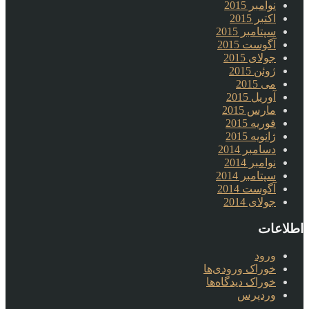
نوامبر 2015
اکتبر 2015
سپتامبر 2015
آگوست 2015
جولای 2015
ژوئن 2015
می 2015
آوریل 2015
مارس 2015
فوریه 2015
ژانویه 2015
دسامبر 2014
نوامبر 2014
سپتامبر 2014
آگوست 2014
جولای 2014
اطلاعات
ورود
خوراک ورودی‌ها
خوراک دیدگاه‌ها
وردپرس