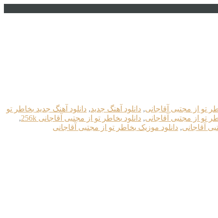
طر تو از مجتبی آقاجانی
,
دانلود آهنگ جدید
,
دانلود آهنگ جدید بخاطر تو
طر تو از مجتبی آقاجانی
,
دانلود بخاطر تو از مجتبی آقاجانی 256k
,
تبی آقاجانی
,
دانلود موزیک بخاطر تو از مجتبی آقاجانی