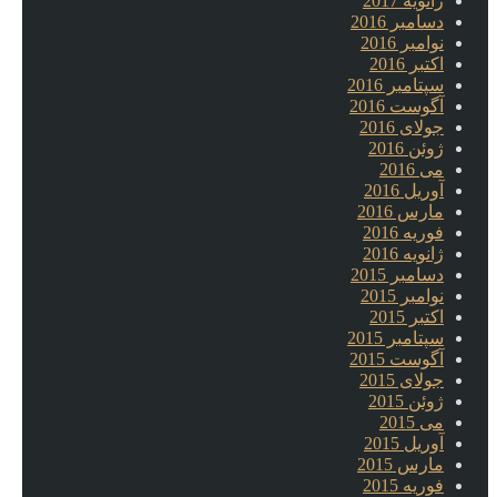
ژانویه 2017
دسامبر 2016
نوامبر 2016
اکتبر 2016
سپتامبر 2016
آگوست 2016
جولای 2016
ژوئن 2016
می 2016
آوریل 2016
مارس 2016
فوریه 2016
ژانویه 2016
دسامبر 2015
نوامبر 2015
اکتبر 2015
سپتامبر 2015
آگوست 2015
جولای 2015
ژوئن 2015
می 2015
آوریل 2015
مارس 2015
فوریه 2015