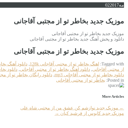
مه
2017
02
موزیک جدید بخاطر تو از مجتبی آقاجانی
موزیک جدید بخاطر تو از مجتبی آقاجانی
دانلود و پخش آهنگ جدید بخاطر تو از مجتبی آقاجانی
موزیک جدید بخاطر تو از مجتبی آقاجانی
Tagged with:
اهنگ بخاطر تو از مجتبی آقاجانی 128k
,
دانلود آهنگ بخا
از مجتبی آقاجانی
,
دانلود اهنگ بخاطر تو از مجتبی آقاجانی
,
دانلود بخا
دانلود بخاطر تو از مجتبی آقاجانی mp3
,
دانلود رایگان بخاطر تو از مج
Posted in:
بخاطر تو از مجتبی آقاجانی
More Articles
←
موزیک جدید نوازشم کن عشق من از مجتبی شاه علی
موزیک جدید کابوس از فرشید کیان
→