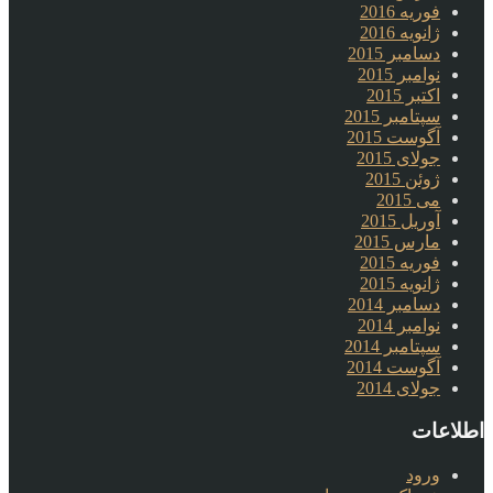
فوریه 2016
ژانویه 2016
دسامبر 2015
نوامبر 2015
اکتبر 2015
سپتامبر 2015
آگوست 2015
جولای 2015
ژوئن 2015
می 2015
آوریل 2015
مارس 2015
فوریه 2015
ژانویه 2015
دسامبر 2014
نوامبر 2014
سپتامبر 2014
آگوست 2014
جولای 2014
اطلاعات
ورود