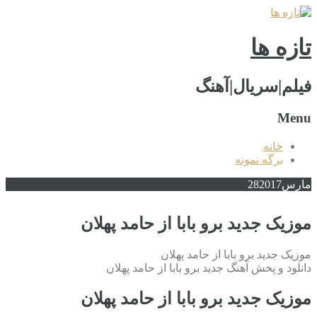
تازه ها
فیلم|سریال|آهنگ
Menu
خانه
برگه نمونه
مارس
2017
28
موزیک جدید برو بابا از حامد پهلان
موزیک جدید برو بابا از حامد پهلان
دانلود و پخش آهنگ جدید برو بابا از حامد پهلان
موزیک جدید برو بابا از حامد پهلان