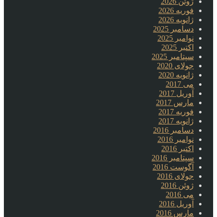
ژوئن 2026
فوریه 2026
ژانویه 2026
دسامبر 2025
نوامبر 2025
اکتبر 2025
سپتامبر 2025
جولای 2020
ژانویه 2020
می 2017
آوریل 2017
مارس 2017
فوریه 2017
ژانویه 2017
دسامبر 2016
نوامبر 2016
اکتبر 2016
سپتامبر 2016
آگوست 2016
جولای 2016
ژوئن 2016
می 2016
آوریل 2016
مارس 2016