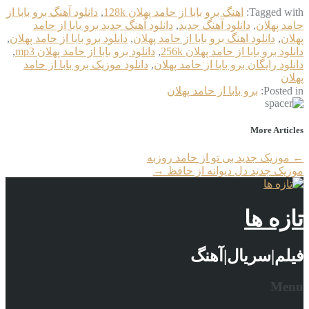
Tagged with:
اهنگ برو بابا از حامد پهلان 128k
,
دانلود آهنگ برو بابا از
حامد پهلان
,
دانلود آهنگ جدید
,
دانلود آهنگ جدید برو بابا از حامد
پهلان
,
دانلود اهنگ برو بابا از حامد پهلان
,
دانلود برو بابا از حامد پهلان
,
دانلود برو بابا از حامد پهلان 256k
,
دانلود برو بابا از حامد پهلان mp3
,
دانلود رایگان برو بابا از حامد پهلان
,
دانلود موزیک برو بابا از حامد
پهلان
Posted in:
برو بابا از حامد پهلان
More Articles
←
موزیک جدید بی تو از حامد روزبه
موزیک جدید دل دیوانه از حافظ
→
تازه ها
فیلم|سریال|آهنگ
Menu