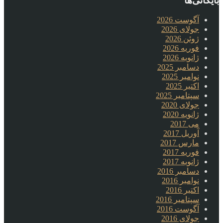
بایگانی‌ها
آگوست 2026
جولای 2026
ژوئن 2026
فوریه 2026
ژانویه 2026
دسامبر 2025
نوامبر 2025
اکتبر 2025
سپتامبر 2025
جولای 2020
ژانویه 2020
می 2017
آوریل 2017
مارس 2017
فوریه 2017
ژانویه 2017
دسامبر 2016
نوامبر 2016
اکتبر 2016
سپتامبر 2016
آگوست 2016
جولای 2016