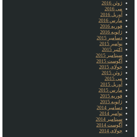
ژوئن 2016
می 2016
آوریل 2016
مارس 2016
فوریه 2016
ژانویه 2016
دسامبر 2015
نوامبر 2015
اکتبر 2015
سپتامبر 2015
آگوست 2015
جولای 2015
ژوئن 2015
می 2015
آوریل 2015
مارس 2015
فوریه 2015
ژانویه 2015
دسامبر 2014
نوامبر 2014
سپتامبر 2014
آگوست 2014
جولای 2014