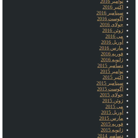
نوامبر 2016
اکتبر 2016
سپتامبر 2016
آگوست 2016
جولای 2016
ژوئن 2016
می 2016
آوریل 2016
مارس 2016
فوریه 2016
ژانویه 2016
دسامبر 2015
نوامبر 2015
اکتبر 2015
سپتامبر 2015
آگوست 2015
جولای 2015
ژوئن 2015
می 2015
آوریل 2015
مارس 2015
فوریه 2015
ژانویه 2015
دسامبر 2014