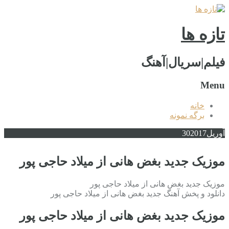
تازه ها
فیلم|سریال|آهنگ
Menu
خانه
برگه نمونه
آوریل
2017
30
موزیک جدید بغض هانی از میلاد حاجی پور
موزیک جدید بغض هانی از میلاد حاجی پور
دانلود و پخش آهنگ جدید بغض هانی از میلاد حاجی پور
موزیک جدید بغض هانی از میلاد حاجی پور