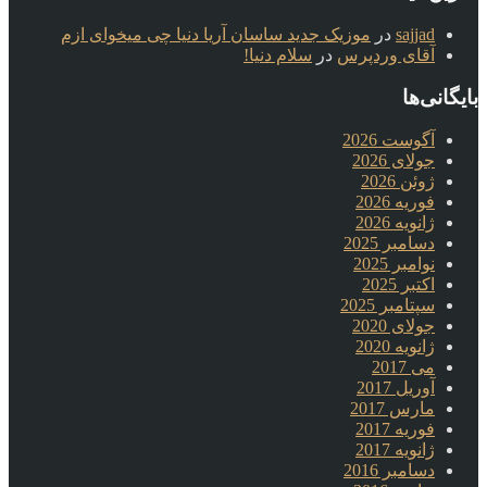
sajjad
در
موزیک جدید ساسان آریا دنیا چی میخوای ازم
آقای وردپرس
در
سلام دنیا!
بایگانی‌ها
آگوست 2026
جولای 2026
ژوئن 2026
فوریه 2026
ژانویه 2026
دسامبر 2025
نوامبر 2025
اکتبر 2025
سپتامبر 2025
جولای 2020
ژانویه 2020
می 2017
آوریل 2017
مارس 2017
فوریه 2017
ژانویه 2017
دسامبر 2016