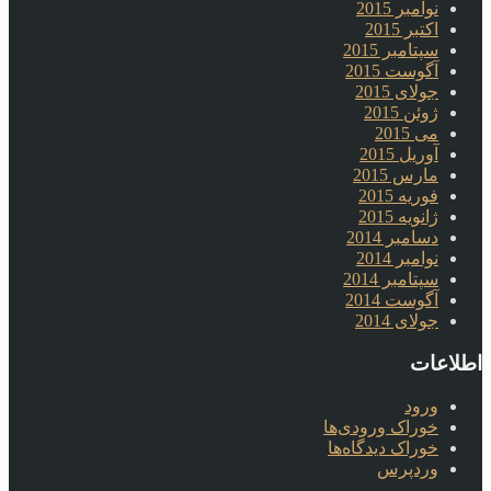
نوامبر 2015
اکتبر 2015
سپتامبر 2015
آگوست 2015
جولای 2015
ژوئن 2015
می 2015
آوریل 2015
مارس 2015
فوریه 2015
ژانویه 2015
دسامبر 2014
نوامبر 2014
سپتامبر 2014
آگوست 2014
جولای 2014
اطلاعات
ورود
خوراک ورودی‌ها
خوراک دیدگاه‌ها
وردپرس