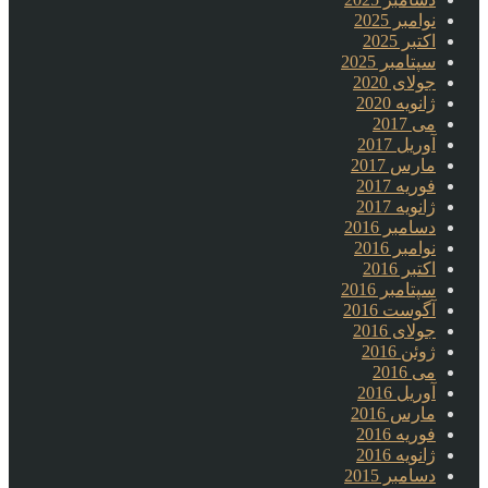
نوامبر 2025
اکتبر 2025
سپتامبر 2025
جولای 2020
ژانویه 2020
می 2017
آوریل 2017
مارس 2017
فوریه 2017
ژانویه 2017
دسامبر 2016
نوامبر 2016
اکتبر 2016
سپتامبر 2016
آگوست 2016
جولای 2016
ژوئن 2016
می 2016
آوریل 2016
مارس 2016
فوریه 2016
ژانویه 2016
دسامبر 2015