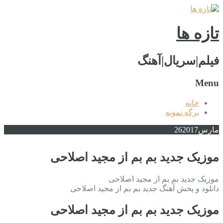
تازه ها
فیلم|سریال|آهنگ
Menu
خانه
برگه نمونه
مارس
2017
26
موزیک جدید بم بم از مجید اصلاحی
موزیک جدید بم بم از مجید اصلاحی
دانلود و پخش آهنگ جدید بم بم از مجید اصلاحی
موزیک جدید بم بم از مجید اصلاحی