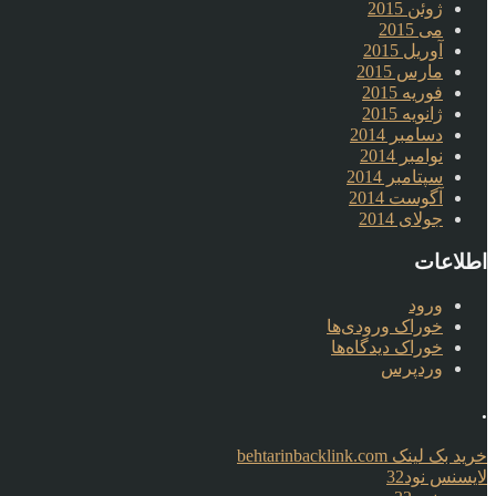
ژوئن 2015
می 2015
آوریل 2015
مارس 2015
فوریه 2015
ژانویه 2015
دسامبر 2014
نوامبر 2014
سپتامبر 2014
آگوست 2014
جولای 2014
اطلاعات
ورود
خوراک ورودی‌ها
خوراک دیدگاه‌ها
وردپرس
.
خرید بک لینک behtarinbacklink.com
لایسنس نود32