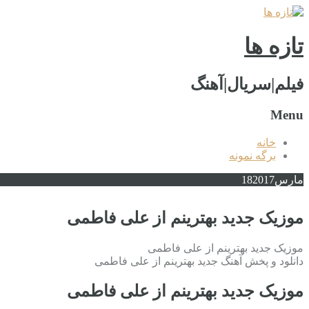
تازه ها
فیلم|سریال|آهنگ
Menu
خانه
برگه نمونه
مارس
2017
18
موزیک جدید بهترینم از علی فاطمی
موزیک جدید بهترینم از علی فاطمی
دانلود و پخش آهنگ جدید بهترینم از علی فاطمی
موزیک جدید بهترینم از علی فاطمی