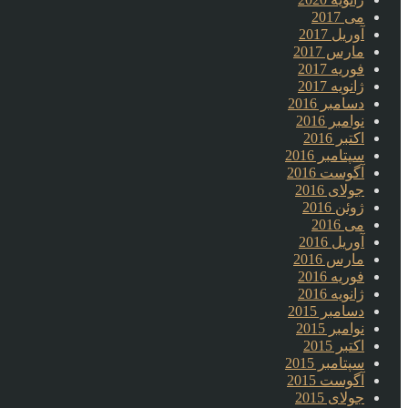
می 2017
آوریل 2017
مارس 2017
فوریه 2017
ژانویه 2017
دسامبر 2016
نوامبر 2016
اکتبر 2016
سپتامبر 2016
آگوست 2016
جولای 2016
ژوئن 2016
می 2016
آوریل 2016
مارس 2016
فوریه 2016
ژانویه 2016
دسامبر 2015
نوامبر 2015
اکتبر 2015
سپتامبر 2015
آگوست 2015
جولای 2015