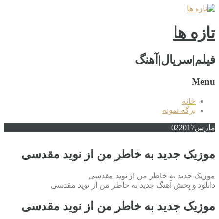
تازه ها
فیلم|سریال|آهنگ
Menu
خانه
برگه نمونه
مارس
2017
02
موزیک جدید به خاطر من از نوید مقدسی
موزیک جدید به خاطر من از نوید مقدسی
دانلود و پخش آهنگ جدید به خاطر من از نوید مقدسی
موزیک جدید به خاطر من از نوید مقدسی