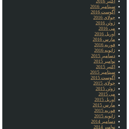
اکتبر 2016
سپتامبر 2016
آگوست 2016
جولای 2016
ژوئن 2016
می 2016
آوریل 2016
مارس 2016
فوریه 2016
ژانویه 2016
دسامبر 2015
نوامبر 2015
اکتبر 2015
سپتامبر 2015
آگوست 2015
جولای 2015
ژوئن 2015
می 2015
آوریل 2015
مارس 2015
فوریه 2015
ژانویه 2015
دسامبر 2014
نوامبر 2014