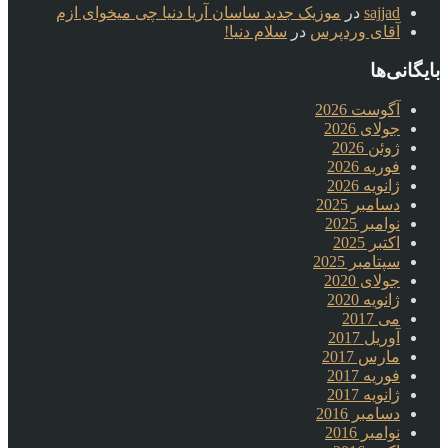
sajjad
در
موزیک جدید ساسان آریا دنیا چی میخوای ازم
آقای وردپرس
در
سلام دنیا!
بایگانی‌ها
آگوست 2026
جولای 2026
ژوئن 2026
فوریه 2026
ژانویه 2026
دسامبر 2025
نوامبر 2025
اکتبر 2025
سپتامبر 2025
جولای 2020
ژانویه 2020
می 2017
آوریل 2017
مارس 2017
فوریه 2017
ژانویه 2017
دسامبر 2016
نوامبر 2016