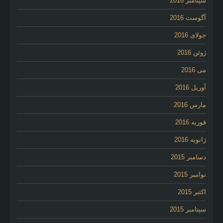
سپتامبر 2016
آگوست 2016
جولای 2016
ژوئن 2016
می 2016
آوریل 2016
مارس 2016
فوریه 2016
ژانویه 2016
دسامبر 2015
نوامبر 2015
اکتبر 2015
سپتامبر 2015