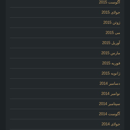
آگوست 2015
جولای 2015
ژوئن 2015
می 2015
آوریل 2015
مارس 2015
فوریه 2015
ژانویه 2015
دسامبر 2014
نوامبر 2014
سپتامبر 2014
آگوست 2014
جولای 2014