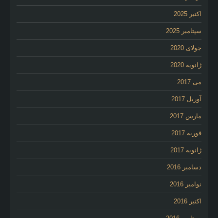
اکتبر 2025
سپتامبر 2025
جولای 2020
ژانویه 2020
می 2017
آوریل 2017
مارس 2017
فوریه 2017
ژانویه 2017
دسامبر 2016
نوامبر 2016
اکتبر 2016