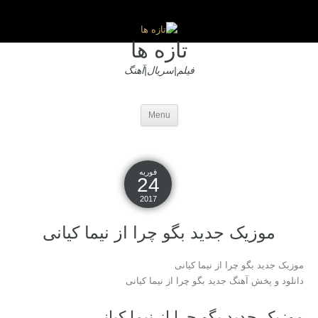
تازه ها
فیلم|سریال|آهنگ
Menu
فوریه
24
2017
موزیک جدید بگو چرا از نیما کیانی
موزیک جدید بگو چرا از نیما کیانی
دانلود و پخش آهنگ جدید بگو چرا از نیما کیانی
موزیک جدید بگو چرا از نیما کیانی