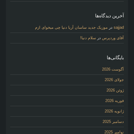
آخرین دیدگاه‌ها
sajjad
در
موزیک جدید ساسان آریا دنیا چی میخوای ازم
آقای وردپرس
در
سلام دنیا!
بایگانی‌ها
آگوست 2026
جولای 2026
ژوئن 2026
فوریه 2026
ژانویه 2026
دسامبر 2025
نوامبر 2025