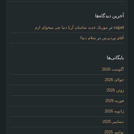
آخرین دیدگاه‌ها
sajjad
در
موزیک جدید ساسان آریا دنیا چی میخوای ازم
آقای وردپرس
در
سلام دنیا!
بایگانی‌ها
آگوست 2026
جولای 2026
ژوئن 2026
فوریه 2026
ژانویه 2026
دسامبر 2025
نوامبر 2025