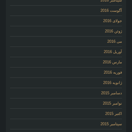
سپتامبر 2016
آگوست 2016
جولای 2016
ژوئن 2016
می 2016
آوریل 2016
مارس 2016
فوریه 2016
ژانویه 2016
دسامبر 2015
نوامبر 2015
اکتبر 2015
سپتامبر 2015