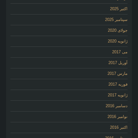
اکتبر 2025
سپتامبر 2025
جولای 2020
ژانویه 2020
می 2017
آوریل 2017
مارس 2017
فوریه 2017
ژانویه 2017
دسامبر 2016
نوامبر 2016
اکتبر 2016