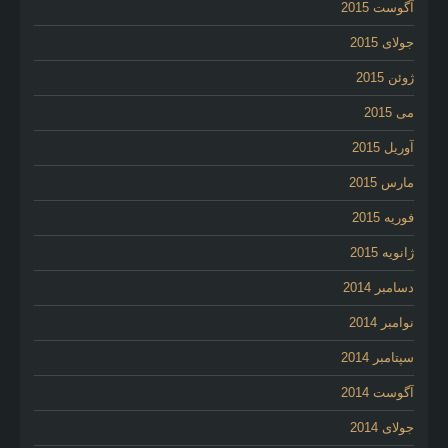
آگوست 2015
جولای 2015
ژوئن 2015
می 2015
آوریل 2015
مارس 2015
فوریه 2015
ژانویه 2015
دسامبر 2014
نوامبر 2014
سپتامبر 2014
آگوست 2014
جولای 2014