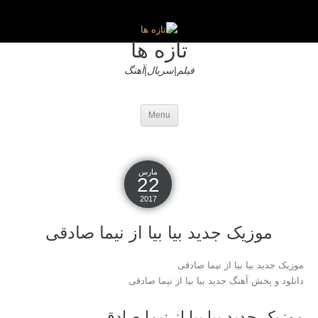
تازه ها
فیلم|سریال|آهنگ
Menu
مارس
22
2017
موزیک جدید بیا بیا از نیما صادقی
موزیک جدید بیا بیا از نیما صادقی
دانلود و پخش آهنگ جدید بیا بیا از نیما صادقی
موزیک جدید بیا بیا از نیما صادقی