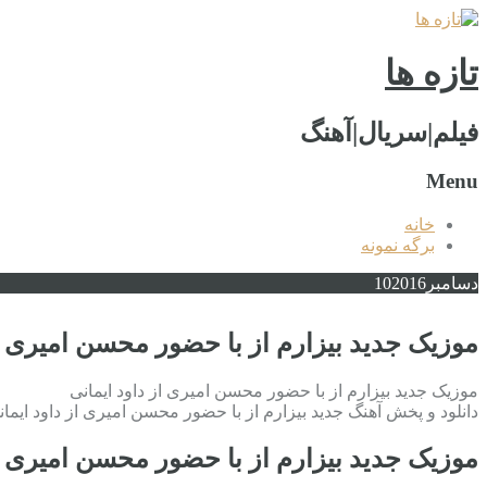
تازه ها
فیلم|سریال|آهنگ
Menu
خانه
برگه نمونه
دسامبر
2016
10
موزیک جدید بیزارم از با حضور محسن امیری از
موزیک جدید بیزارم از با حضور محسن امیری از داود ایمانی
دانلود و پخش آهنگ جدید بیزارم از با حضور محسن امیری از داود ایمان
موزیک جدید بیزارم از با حضور محسن امیری از