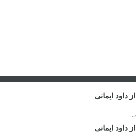
 داود ایمانی
ی
 داود ایمانی