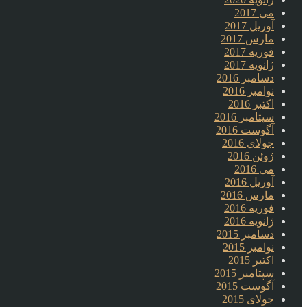
می 2017
آوریل 2017
مارس 2017
فوریه 2017
ژانویه 2017
دسامبر 2016
نوامبر 2016
اکتبر 2016
سپتامبر 2016
آگوست 2016
جولای 2016
ژوئن 2016
می 2016
آوریل 2016
مارس 2016
فوریه 2016
ژانویه 2016
دسامبر 2015
نوامبر 2015
اکتبر 2015
سپتامبر 2015
آگوست 2015
جولای 2015