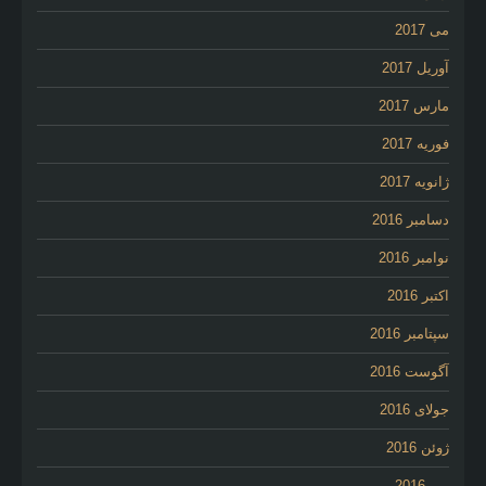
می 2017
آوریل 2017
مارس 2017
فوریه 2017
ژانویه 2017
دسامبر 2016
نوامبر 2016
اکتبر 2016
سپتامبر 2016
آگوست 2016
جولای 2016
ژوئن 2016
می 2016