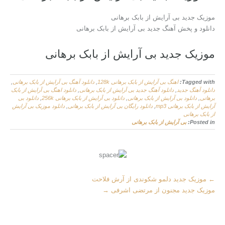
موزیک جدید بی آرایش از بابک برهانی
دانلود و پخش آهنگ جدید بی آرایش از بابک برهانی
موزیک جدید بی آرایش از بابک برهانی
Tagged with:
اهنگ بی آرایش از بابک برهانی 128k
,
دانلود آهنگ بی آرایش از بابک برهانی
,
دانلود آهنگ جدید
,
دانلود آهنگ جدید بی آرایش از بابک برهانی
,
دانلود اهنگ بی آرایش از بابک
برهانی
,
دانلود بی آرایش از بابک برهانی
,
دانلود بی آرایش از بابک برهانی 256k
,
دانلود بی
آرایش از بابک برهانی mp3
,
دانلود رایگان بی آرایش از بابک برهانی
,
دانلود موزیک بی آرایش
از بابک برهانی
Posted in:
بی آرایش از بابک برهانی
More
←
موزیک جدید دلمو شکوندی از آرش فلاحت
Articles
موزیک جدید مجنون از مرتضی اشرفی
→