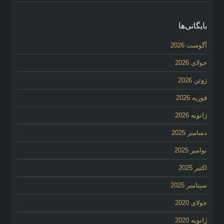
بایگانی‌ها
آگوست 2026
جولای 2026
ژوئن 2026
فوریه 2026
ژانویه 2026
دسامبر 2025
نوامبر 2025
اکتبر 2025
سپتامبر 2025
جولای 2020
ژانویه 2020