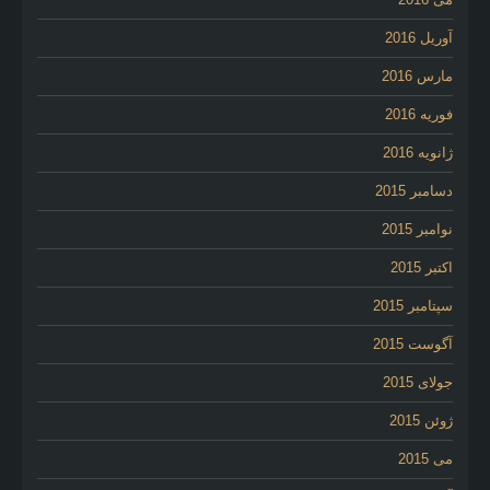
آوریل 2016
مارس 2016
فوریه 2016
ژانویه 2016
دسامبر 2015
نوامبر 2015
اکتبر 2015
سپتامبر 2015
آگوست 2015
جولای 2015
ژوئن 2015
می 2015