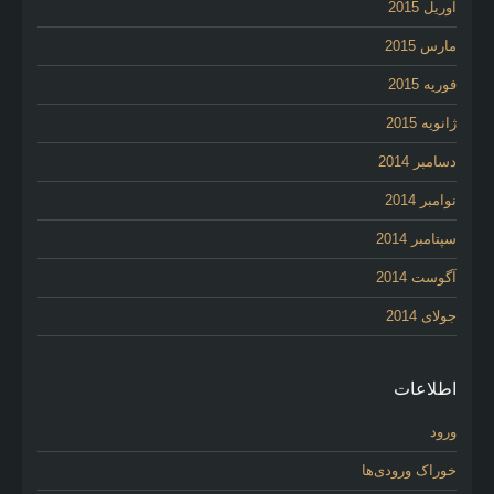
آوریل 2015
مارس 2015
فوریه 2015
ژانویه 2015
دسامبر 2014
نوامبر 2014
سپتامبر 2014
آگوست 2014
جولای 2014
اطلاعات
ورود
خوراک ورودی‌ها