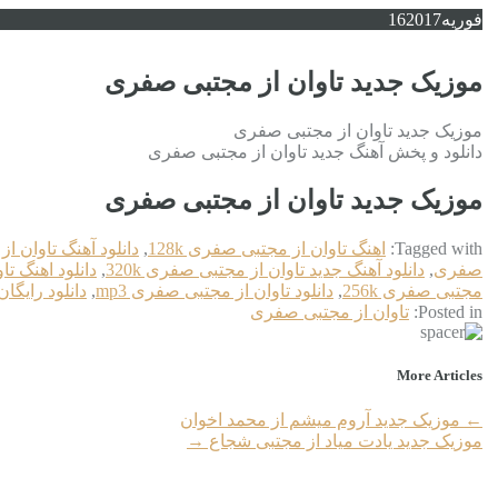
فوریه
2017
16
موزیک جدید تاوان از مجتبی صفری
موزیک جدید تاوان از مجتبی صفری
دانلود و پخش آهنگ جدید تاوان از مجتبی صفری
موزیک جدید تاوان از مجتبی صفری
Tagged with:
اهنگ تاوان از مجتبی صفری 128k
,
دانلود آهنگ تاوان 
صفری
,
دانلود آهنگ جدید تاوان از مجتبی صفری 320k
,
دانلود اهنگ ت
مجتبی صفری 256k
,
دانلود تاوان از مجتبی صفری mp3
,
دانلود رایگا
Posted in:
تاوان از مجتبی صفری
More Articles
←
موزیک جدید آروم میشم از محمد اخوان
موزیک جدید یادت میاد از مجتبی شجاع
→