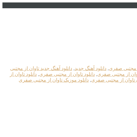
از مجتبی صفری
,
دانلود آهنگ جدید
,
دانلود آهنگ جدید تاوان از مجتبی
اوان از مجتبی صفری
,
دانلود تاوان از مجتبی صفری
,
دانلود تاوان از
ن تاوان از مجتبی صفری
,
دانلود موزیک تاوان از مجتبی صفری