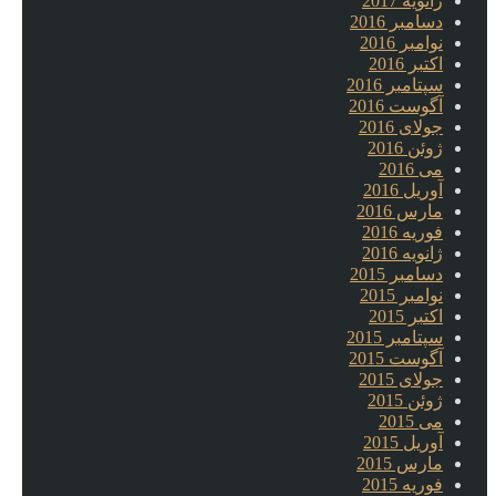
ژانویه 2017
دسامبر 2016
نوامبر 2016
اکتبر 2016
سپتامبر 2016
آگوست 2016
جولای 2016
ژوئن 2016
می 2016
آوریل 2016
مارس 2016
فوریه 2016
ژانویه 2016
دسامبر 2015
نوامبر 2015
اکتبر 2015
سپتامبر 2015
آگوست 2015
جولای 2015
ژوئن 2015
می 2015
آوریل 2015
مارس 2015
فوریه 2015