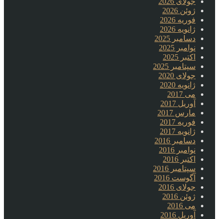
جولای 2026
ژوئن 2026
فوریه 2026
ژانویه 2026
دسامبر 2025
نوامبر 2025
اکتبر 2025
سپتامبر 2025
جولای 2020
ژانویه 2020
می 2017
آوریل 2017
مارس 2017
فوریه 2017
ژانویه 2017
دسامبر 2016
نوامبر 2016
اکتبر 2016
سپتامبر 2016
آگوست 2016
جولای 2016
ژوئن 2016
می 2016
آوریل 2016