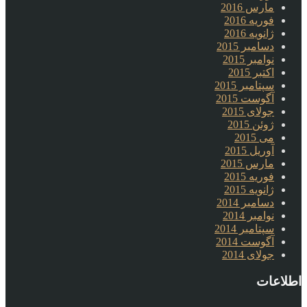
مارس 2016
فوریه 2016
ژانویه 2016
دسامبر 2015
نوامبر 2015
اکتبر 2015
سپتامبر 2015
آگوست 2015
جولای 2015
ژوئن 2015
می 2015
آوریل 2015
مارس 2015
فوریه 2015
ژانویه 2015
دسامبر 2014
نوامبر 2014
سپتامبر 2014
آگوست 2014
جولای 2014
اطلاعات