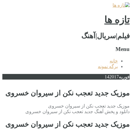
تازه ها
فیلم|سریال|آهنگ
Menu
خانه
برگه نمونه
فوریه
2017
14
موزیک جدید تعجب نکن از سیروان خسروی
موزیک جدید تعجب نکن از سیروان خسروی
دانلود و پخش آهنگ جدید تعجب نکن از سیروان خسروی
موزیک جدید تعجب نکن از سیروان خسروی