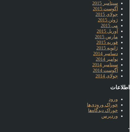
سپتامبر 2015
آگوست 2015
جولای 2015
ژوئن 2015
می 2015
آوریل 2015
مارس 2015
فوریه 2015
ژانویه 2015
دسامبر 2014
نوامبر 2014
سپتامبر 2014
آگوست 2014
جولای 2014
اطلاعات
ورود
خوراک ورودی‌ها
خوراک دیدگاه‌ها
وردپرس
.