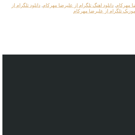
ضا مهرکام
,
دانلود اهنگ تلگرام از علیرضا مهرکام
,
دانلود تلگرام از
موزیک تلگرام از علیرضا مهرکام