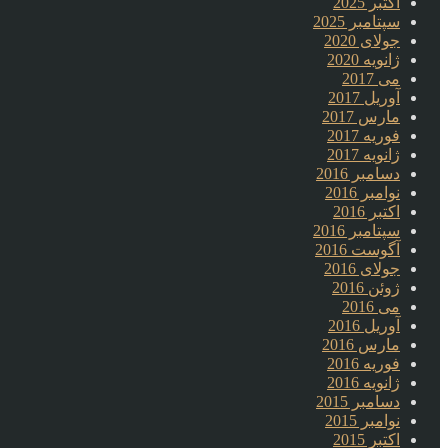
اکتبر 2025
سپتامبر 2025
جولای 2020
ژانویه 2020
می 2017
آوریل 2017
مارس 2017
فوریه 2017
ژانویه 2017
دسامبر 2016
نوامبر 2016
اکتبر 2016
سپتامبر 2016
آگوست 2016
جولای 2016
ژوئن 2016
می 2016
آوریل 2016
مارس 2016
فوریه 2016
ژانویه 2016
دسامبر 2015
نوامبر 2015
اکتبر 2015