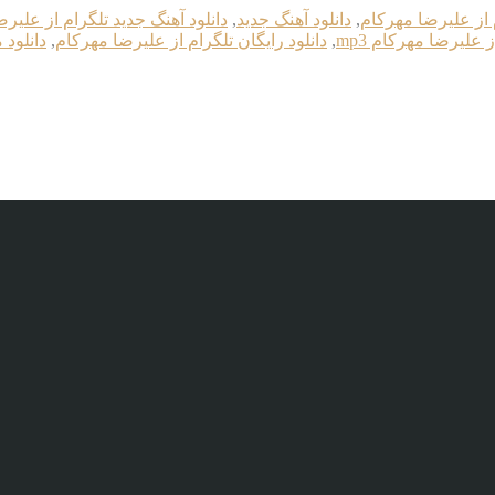
م از علیرضا مهرکام
,
دانلود آهنگ جدید
,
دانلود آهنگ جدید تلگرام از علیر
ز علیرضا مهرکام mp3
,
دانلود رایگان تلگرام از علیرضا مهرکام
,
دانلود 