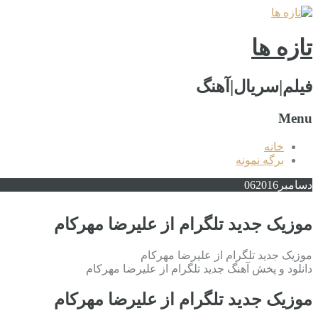
تازه ها
فیلم|سریال|آهنگ
Menu
خانه
برگه نمونه
دسامبر
2016
06
موزیک جدید تلگرام از علیرضا مهرکام
موزیک جدید تلگرام از علیرضا مهرکام
دانلود و پخش آهنگ جدید تلگرام از علیرضا مهرکام
موزیک جدید تلگرام از علیرضا مهرکام