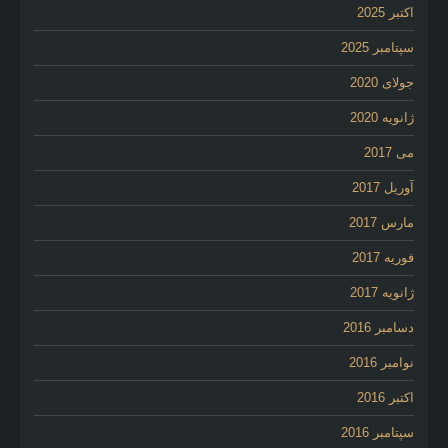
اکتبر 2025
سپتامبر 2025
جولای 2020
ژانویه 2020
می 2017
آوریل 2017
مارس 2017
فوریه 2017
ژانویه 2017
دسامبر 2016
نوامبر 2016
اکتبر 2016
سپتامبر 2016