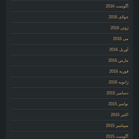
آگوست 2016
جولای 2016
ژوئن 2016
می 2016
آوریل 2016
مارس 2016
فوریه 2016
ژانویه 2016
دسامبر 2015
نوامبر 2015
اکتبر 2015
سپتامبر 2015
آگوست 2015