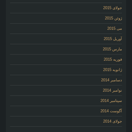
جولای 2015
ژوئن 2015
می 2015
آوریل 2015
مارس 2015
فوریه 2015
ژانویه 2015
دسامبر 2014
نوامبر 2014
سپتامبر 2014
آگوست 2014
جولای 2014