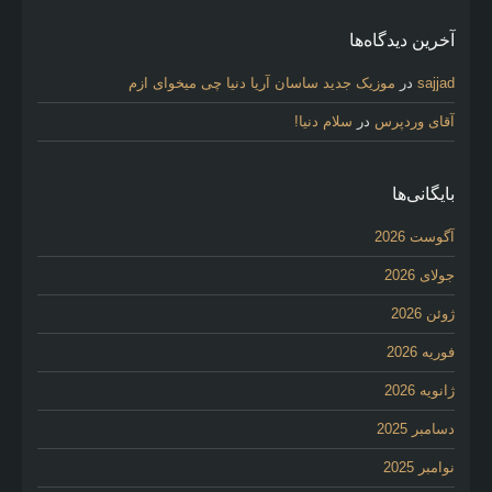
آخرین دیدگاه‌ها
sajjad
در
موزیک جدید ساسان آریا دنیا چی میخوای ازم
آقای وردپرس
در
سلام دنیا!
بایگانی‌ها
آگوست 2026
جولای 2026
ژوئن 2026
فوریه 2026
ژانویه 2026
دسامبر 2025
نوامبر 2025