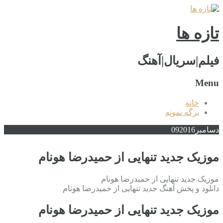
تازه ها
فیلم|سریال|آهنگ
Menu
خانه
برگه نمونه
دسامبر
2016
09
موزیک جدید تنهایی از حمیدرضا هونام
موزیک جدید تنهایی از حمیدرضا هونام
دانلود و پخش آهنگ جدید تنهایی از حمیدرضا هونام
موزیک جدید تنهایی از حمیدرضا هونام