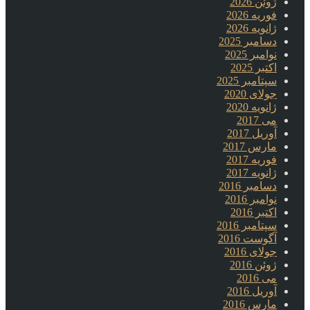
ژوئن 2026
فوریه 2026
ژانویه 2026
دسامبر 2025
نوامبر 2025
اکتبر 2025
سپتامبر 2025
جولای 2020
ژانویه 2020
می 2017
آوریل 2017
مارس 2017
فوریه 2017
ژانویه 2017
دسامبر 2016
نوامبر 2016
اکتبر 2016
سپتامبر 2016
آگوست 2016
جولای 2016
ژوئن 2016
می 2016
آوریل 2016
مارس 2016