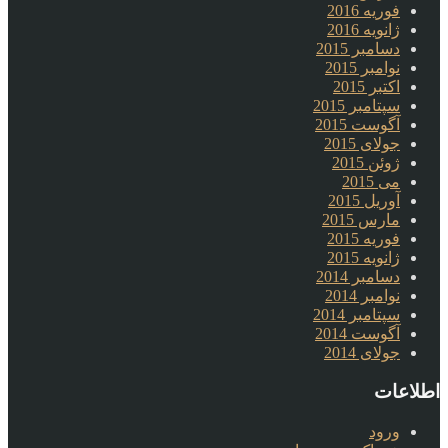
فوریه 2016
ژانویه 2016
دسامبر 2015
نوامبر 2015
اکتبر 2015
سپتامبر 2015
آگوست 2015
جولای 2015
ژوئن 2015
می 2015
آوریل 2015
مارس 2015
فوریه 2015
ژانویه 2015
دسامبر 2014
نوامبر 2014
سپتامبر 2014
آگوست 2014
جولای 2014
اطلاعات
ورود