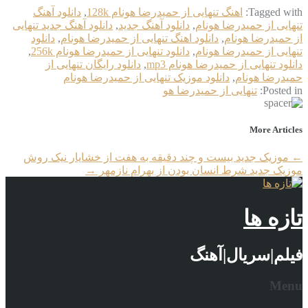
Tagged with:
اهنگ تنهایی از حمیدرضا هونام 128k
,
دانلود آهنگ
تنهایی از حمیدرضا هونام
,
دانلود آهنگ جدید
,
دانلود آهنگ جدید تنهایی
از حمیدرضا هونام
,
دانلود اهنگ تنهایی از حمیدرضا هونام
,
دانلود
تنهایی از حمیدرضا هونام
,
دانلود تنهایی از حمیدرضا هونام 256k
,
دانلود تنهایی از حمیدرضا هونام mp3
,
دانلود رایگان تنهایی از
حمیدرضا هونام
,
دانلود موزیک تنهایی از حمیدرضا هونام
Posted in:
تنهایی از حمیدرضا هو
More Articles
←
موزیک جدید بیست و چند دقیقه به هفت از خشایار نیک روش
موزیک جدید شرط انسان بودن از بهرام نازمهر
→
تازه ها
فیلم|سریال|آهنگ
Menu