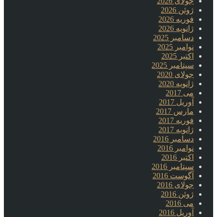
جولای 2026
ژوئن 2026
فوریه 2026
ژانویه 2026
دسامبر 2025
نوامبر 2025
اکتبر 2025
سپتامبر 2025
جولای 2020
ژانویه 2020
می 2017
آوریل 2017
مارس 2017
فوریه 2017
ژانویه 2017
دسامبر 2016
نوامبر 2016
اکتبر 2016
سپتامبر 2016
آگوست 2016
جولای 2016
ژوئن 2016
می 2016
آوریل 2016