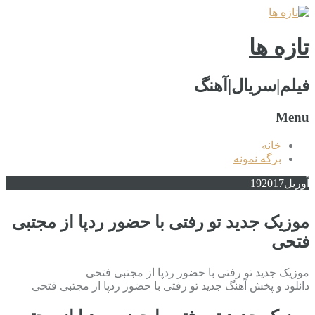
تازه ها
فیلم|سریال|آهنگ
Menu
خانه
برگه نمونه
آوریل
2017
19
موزیک جدید تو رفتی با حضور ردپا از مجتبی
فتحی
موزیک جدید تو رفتی با حضور ردپا از مجتبی فتحی
دانلود و پخش آهنگ جدید تو رفتی با حضور ردپا از مجتبی فتحی