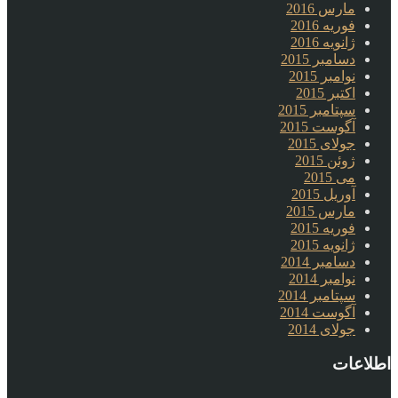
مارس 2016
فوریه 2016
ژانویه 2016
دسامبر 2015
نوامبر 2015
اکتبر 2015
سپتامبر 2015
آگوست 2015
جولای 2015
ژوئن 2015
می 2015
آوریل 2015
مارس 2015
فوریه 2015
ژانویه 2015
دسامبر 2014
نوامبر 2014
سپتامبر 2014
آگوست 2014
جولای 2014
اطلاعات