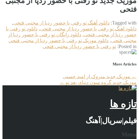
موزیک جدید تو رفتی با حضور ردپا از مجتبی
فتحی
Tagged with:
دانلود آهنگ تو رفتی با حضور ردپا از مجتبی فتحی
,
دانلود اهنگ تو رفتی با حضور ردپا از مجتبی فتحی
,
دانلود تو رفتی با
حضور ردپا از مجتبی فتحی
,
دانلود رایگان تو رفتی با حضور ردپا از
مجتبی فتحی
,
دانلود موزیک تو رفتی با حضور ردپا از مجتبی فتحی
Posted in:
تو رفتی با حضور ردپا از مجتبی فتحی
More Articles
←
موزیک جدید متروک از امید حسنی
موزیک جدید گروه سون دنیای بعد تو
→
تازه ها
فیلم|سریال|آهنگ
Menu