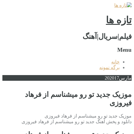
تازه ها
فیلم|سریال|آهنگ
Menu
خانه
برگه نمونه
مارس
2017
20
موزیک جدید تو رو میشناسم از فرهاد
فیروزی
موزیک جدید تو رو میشناسم از فرهاد فیروزی
دانلود و پخش آهنگ جدید تو رو میشناسم از فرهاد فیروزی