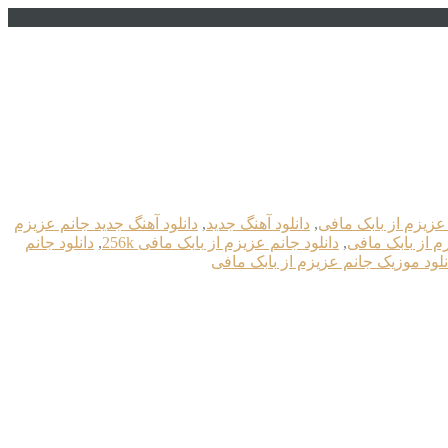
 عزیزم از بابک مافی
,
دانلود آهنگ جدید
,
دانلود آهنگ جدید جانم عزیزم
زم از بابک مافی
,
دانلود جانم عزیزم از بابک مافی 256k
,
دانلود جانم
نلود موزیک جانم عزیزم از بابک مافی