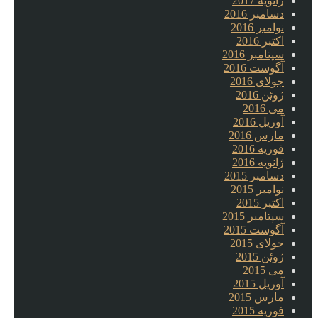
ژانویه 2017
دسامبر 2016
نوامبر 2016
اکتبر 2016
سپتامبر 2016
آگوست 2016
جولای 2016
ژوئن 2016
می 2016
آوریل 2016
مارس 2016
فوریه 2016
ژانویه 2016
دسامبر 2015
نوامبر 2015
اکتبر 2015
سپتامبر 2015
آگوست 2015
جولای 2015
ژوئن 2015
می 2015
آوریل 2015
مارس 2015
فوریه 2015