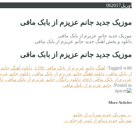
آوریل
2017
06
موزیک جدید جانم عزیزم از بابک مافی
موزیک جدید جانم عزیزم از بابک مافی
دانلود و پخش آهنگ جدید جانم عزیزم از بابک مافی
موزیک جدید جانم عزیزم از بابک مافی
Tagged with:
اهنگ جانم عزیزم از بابک مافی 128k
,
دانلود آهنگ جانم
از بابک مافی
,
دانلود اهنگ جانم عزیزم از بابک مافی
,
دانلود جانم عزی
عزیزم از بابک مافی mp3
,
دانلود رایگان جانم عزیزم از بابک مافی
,
دا
Posted in:
جانم عزیزم از بابک مافی
More Articles
←
موزیک جدید سراب از حامد
موزیک جدید دنیام از امیر فرجام
→