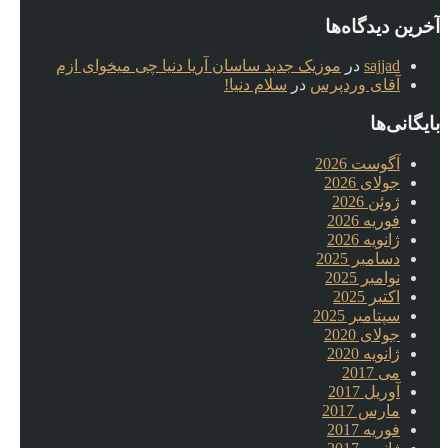
آخرین دیدگاه‌ها
sajjad
در
موزیک جدید ساسان آریا دنیا چی میخوای ازم
آقای وردپرس
در
سلام دنیا!
بایگانی‌ها
آگوست 2026
جولای 2026
ژوئن 2026
فوریه 2026
ژانویه 2026
دسامبر 2025
نوامبر 2025
اکتبر 2025
سپتامبر 2025
جولای 2020
ژانویه 2020
می 2017
آوریل 2017
مارس 2017
فوریه 2017