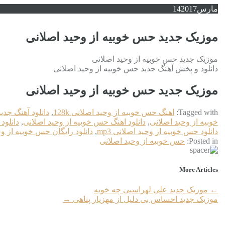
مارس
2017
14
موزیک جدید حس خوبیه از وحید اصلانی
موزیک جدید حس خوبیه از وحید اصلانی
دانلود و پخش آهنگ جدید حس خوبیه از وحید اصلانی
موزیک جدید حس خوبیه از وحید اصلانی
Tagged with:
اهنگ حس خوبیه از وحید اصلانی 128k
,
دانلود آهنگ جدید
خوبیه از وحید اصلانی
,
دانلود اهنگ حس خوبیه از وحید اصلانی
,
دانلود
دانلود حس خوبیه از وحید اصلانی mp3
,
دانلود رایگان حس خوبیه از و
Posted in:
حس خوبیه از وحید اصلانی
More Articles
←
موزیک جدید علی لهراسبی چه خوبه
موزیک جدید احساس بی دلیل از مهزیار پناهی
→