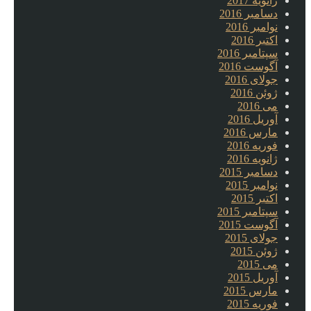
ژانویه 2017
دسامبر 2016
نوامبر 2016
اکتبر 2016
سپتامبر 2016
آگوست 2016
جولای 2016
ژوئن 2016
می 2016
آوریل 2016
مارس 2016
فوریه 2016
ژانویه 2016
دسامبر 2015
نوامبر 2015
اکتبر 2015
سپتامبر 2015
آگوست 2015
جولای 2015
ژوئن 2015
می 2015
آوریل 2015
مارس 2015
فوریه 2015