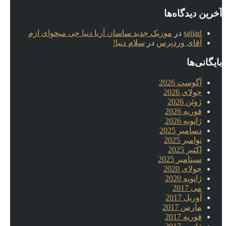
آخرین دیدگاه‌ها
sajjad
در
موزیک جدید ساسان آریا دنیا چی میخوای ازم
آقای وردپرس
در
سلام دنیا!
بایگانی‌ها
آگوست 2026
جولای 2026
ژوئن 2026
فوریه 2026
ژانویه 2026
دسامبر 2025
نوامبر 2025
اکتبر 2025
سپتامبر 2025
جولای 2020
ژانویه 2020
می 2017
آوریل 2017
مارس 2017
فوریه 2017