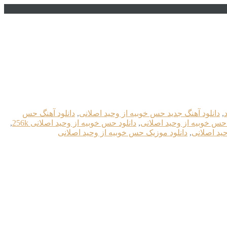
,
دانلود آهنگ جدید حس خوبیه از وحید اصلانی
,
دانلود آهنگ حس
 حس خوبیه از وحید اصلانی
,
دانلود حس خوبیه از وحید اصلانی 256k
,
حید اصلانی
,
دانلود موزیک حس خوبیه از وحید اصلانی