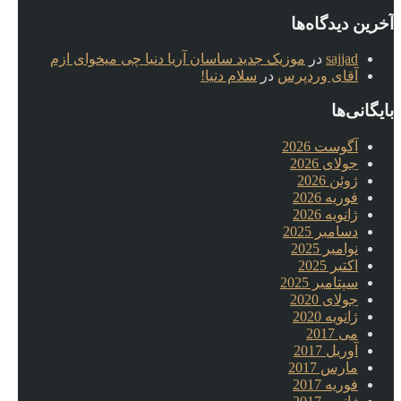
آخرین دیدگاه‌ها
sajjad
در
موزیک جدید ساسان آریا دنیا چی میخوای ازم
آقای وردپرس
در
سلام دنیا!
بایگانی‌ها
آگوست 2026
جولای 2026
ژوئن 2026
فوریه 2026
ژانویه 2026
دسامبر 2025
نوامبر 2025
اکتبر 2025
سپتامبر 2025
جولای 2020
ژانویه 2020
می 2017
آوریل 2017
مارس 2017
فوریه 2017