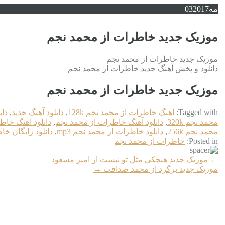
مه
2017
03
موزیک جدید خاطرات از محمد نجم
موزیک جدید خاطرات از محمد نجم
دانلود و پخش آهنگ جدید خاطرات از محمد نجم
موزیک جدید خاطرات از محمد نجم
Tagged with:
اهنگ خاطرات از محمد نجم 128k
,
دانلود آهنگ جدید
,
دان
محمد نجم 320k
,
دانلود آهنگ خاطرات از محمد نجم
,
دانلود اهنگ خاط
محمد نجم 256k
,
دانلود خاطرات از محمد نجم mp3
,
دانلود رایگان خ
Posted in:
خاطرات از محمد نجم
More
←
موزیک جدید هیچکی مثل تو نیست از امیر مسعود
Articles
موزیک جدید برگرد از محمد صداقت
→