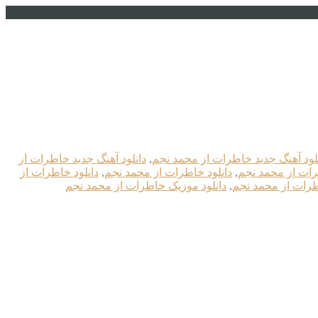
لود آهنگ جدید خاطرات از محمد نجم
,
دانلود آهنگ جدید خاطرات از
رات از محمد نجم
,
دانلود خاطرات از محمد نجم
,
دانلود خاطرات از
اطرات از محمد نجم
,
دانلود موزیک خاطرات از محمد نجم