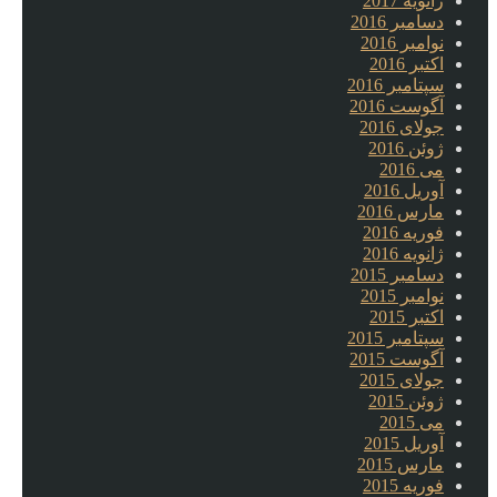
ژانویه 2017
دسامبر 2016
نوامبر 2016
اکتبر 2016
سپتامبر 2016
آگوست 2016
جولای 2016
ژوئن 2016
می 2016
آوریل 2016
مارس 2016
فوریه 2016
ژانویه 2016
دسامبر 2015
نوامبر 2015
اکتبر 2015
سپتامبر 2015
آگوست 2015
جولای 2015
ژوئن 2015
می 2015
آوریل 2015
مارس 2015
فوریه 2015