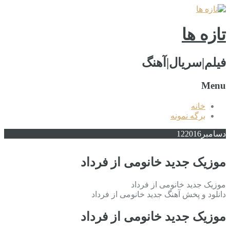
تازه ها
فیلم|سریال|آهنگ
Menu
خانه
برگه نمونه
دسامبر
2016
12
موزیک جدید خانومی از فرداد
موزیک جدید خانومی از فرداد
دانلود و پخش آهنگ جدید خانومی از فرداد
موزیک جدید خانومی از فرداد