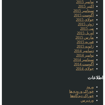
نوامبر 2015
اکتبر 2015
سپتامبر 2015
آگوست 2015
جولای 2015
ژوئن 2015
می 2015
آوریل 2015
مارس 2015
فوریه 2015
ژانویه 2015
دسامبر 2014
نوامبر 2014
سپتامبر 2014
آگوست 2014
جولای 2014
اطلاعات
ورود
خوراک ورودی‌ها
خوراک دیدگاه‌ها
وردپرس