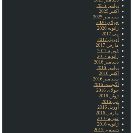
نوامبر 2025
اکتبر 2025
سپتامبر 2025
جولای 2020
ژانویه 2020
می 2017
آوریل 2017
مارس 2017
فوریه 2017
ژانویه 2017
دسامبر 2016
نوامبر 2016
اکتبر 2016
سپتامبر 2016
آگوست 2016
جولای 2016
ژوئن 2016
می 2016
آوریل 2016
مارس 2016
فوریه 2016
ژانویه 2016
دسامبر 2015