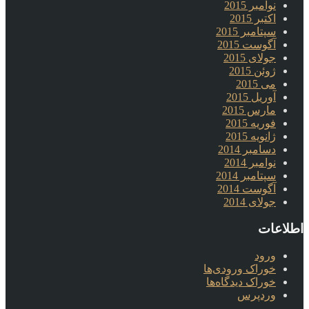
نوامبر 2015
اکتبر 2015
سپتامبر 2015
آگوست 2015
جولای 2015
ژوئن 2015
می 2015
آوریل 2015
مارس 2015
فوریه 2015
ژانویه 2015
دسامبر 2014
نوامبر 2014
سپتامبر 2014
آگوست 2014
جولای 2014
اطلاعات
ورود
خوراک ورودی‌ها
خوراک دیدگاه‌ها
وردپرس