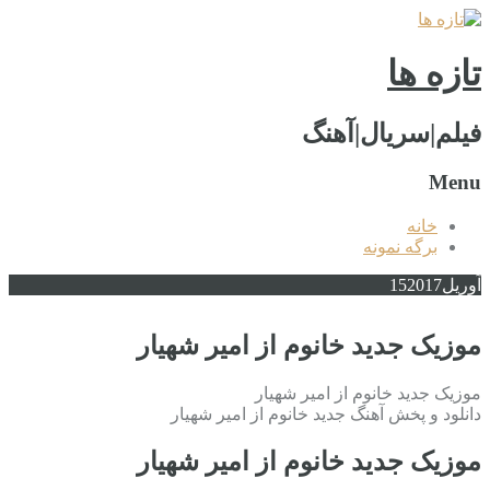
تازه ها
فیلم|سریال|آهنگ
Menu
خانه
برگه نمونه
آوریل
2017
15
موزیک جدید خانوم از امیر شهیار
موزیک جدید خانوم از امیر شهیار
دانلود و پخش آهنگ جدید خانوم از امیر شهیار
موزیک جدید خانوم از امیر شهیار