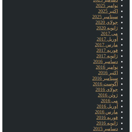
نوامبر 2025
اکتبر 2025
سپتامبر 2025
جولای 2020
ژانویه 2020
می 2017
آوریل 2017
مارس 2017
فوریه 2017
ژانویه 2017
دسامبر 2016
نوامبر 2016
اکتبر 2016
سپتامبر 2016
آگوست 2016
جولای 2016
ژوئن 2016
می 2016
آوریل 2016
مارس 2016
فوریه 2016
ژانویه 2016
دسامبر 2015