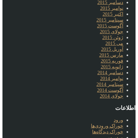
دسامبر 2015
نوامبر 2015
اکتبر 2015
سپتامبر 2015
آگوست 2015
جولای 2015
ژوئن 2015
می 2015
آوریل 2015
مارس 2015
فوریه 2015
ژانویه 2015
دسامبر 2014
نوامبر 2014
سپتامبر 2014
آگوست 2014
جولای 2014
اطلاعات
ورود
خوراک ورودی‌ها
خوراک دیدگاه‌ها
وردپرس