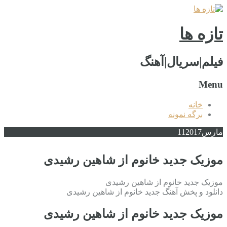
تازه ها
فیلم|سریال|آهنگ
Menu
خانه
برگه نمونه
مارس
2017
11
موزیک جدید خانوم از شاهین رشیدی
موزیک جدید خانوم از شاهین رشیدی
دانلود و پخش آهنگ جدید خانوم از شاهین رشیدی
موزیک جدید خانوم از شاهین رشیدی