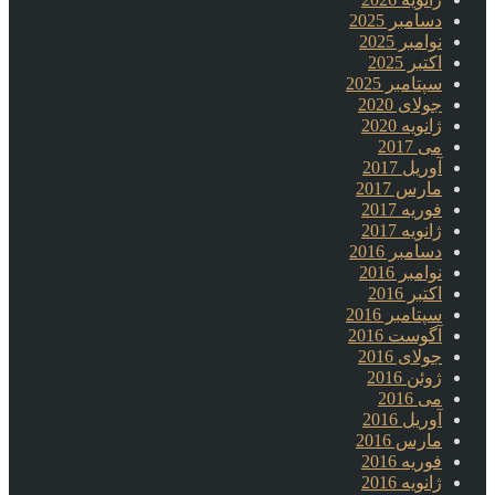
دسامبر 2025
نوامبر 2025
اکتبر 2025
سپتامبر 2025
جولای 2020
ژانویه 2020
می 2017
آوریل 2017
مارس 2017
فوریه 2017
ژانویه 2017
دسامبر 2016
نوامبر 2016
اکتبر 2016
سپتامبر 2016
آگوست 2016
جولای 2016
ژوئن 2016
می 2016
آوریل 2016
مارس 2016
فوریه 2016
ژانویه 2016