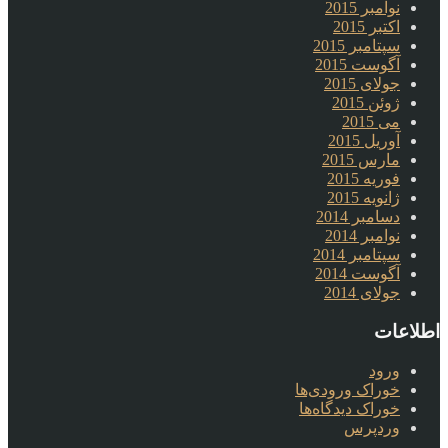
نوامبر 2015
اکتبر 2015
سپتامبر 2015
آگوست 2015
جولای 2015
ژوئن 2015
می 2015
آوریل 2015
مارس 2015
فوریه 2015
ژانویه 2015
دسامبر 2014
نوامبر 2014
سپتامبر 2014
آگوست 2014
جولای 2014
اطلاعات
ورود
خوراک ورودی‌ها
خوراک دیدگاه‌ها
وردپرس