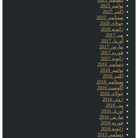
نوامبر 2025
اکتبر 2025
سپتامبر 2025
جولای 2020
ژانویه 2020
می 2017
آوریل 2017
مارس 2017
فوریه 2017
ژانویه 2017
دسامبر 2016
نوامبر 2016
اکتبر 2016
سپتامبر 2016
آگوست 2016
جولای 2016
ژوئن 2016
می 2016
آوریل 2016
مارس 2016
فوریه 2016
ژانویه 2016
دسامبر 2015