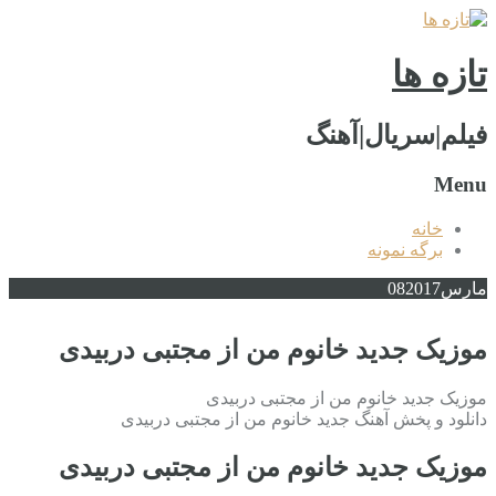
تازه ها
فیلم|سریال|آهنگ
Menu
خانه
برگه نمونه
مارس
2017
08
موزیک جدید خانوم من از مجتبی دربیدی
موزیک جدید خانوم من از مجتبی دربیدی
دانلود و پخش آهنگ جدید خانوم من از مجتبی دربیدی
موزیک جدید خانوم من از مجتبی دربیدی