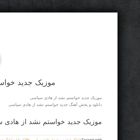
موزیک جدید خواس
موزیک جدید خواستم نشد از هادی سپاسی
دانلود و پخش آهنگ جدید خواستم نشد از هادی سپاسی
موزیک جدید خواستم نشد از هادی 
Tagged with:
اهنگ خواستم نشد از هادی سپاسی 128k
,
دانلود آهنگ جد