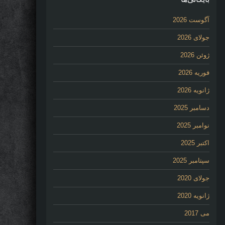
آگوست 2026
جولای 2026
ژوئن 2026
فوریه 2026
ژانویه 2026
دسامبر 2025
نوامبر 2025
اکتبر 2025
سپتامبر 2025
جولای 2020
ژانویه 2020
می 2017