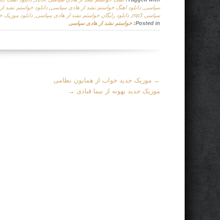
سپاسی
,
دانلود اهنگ خواستم نشد از هادی سپاسی
,
دانلود خواستم نشد ا
سپاسی mp3
,
دانلود رایگان خواستم نشد از هادی سپاسی
,
دانلود موزیک 
Posted in:
خواستم نشد از هادی سپاسی
More
←
موزیک جدید خواب از همایون نظامی
Articles
موزیک جدید بهونه از نیما قبادی
→