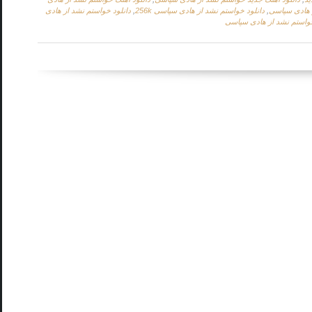
ز هادی سپاسی
,
دانلود خواستم نشد از هادی سپاسی 256k
,
دانلود خواستم نشد از هادی
خواستم نشد از هادی سپاسی