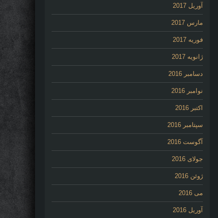
آوریل 2017
مارس 2017
فوریه 2017
ژانویه 2017
دسامبر 2016
نوامبر 2016
اکتبر 2016
سپتامبر 2016
آگوست 2016
جولای 2016
ژوئن 2016
می 2016
آوریل 2016