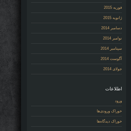
فوریه 2015
ژانویه 2015
دسامبر 2014
نوامبر 2014
سپتامبر 2014
آگوست 2014
جولای 2014
اطلاعات
ورود
خوراک ورودی‌ها
خوراک دیدگاه‌ها