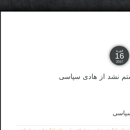
فوریه
16
2017
تم نشد از هادی سپاسی
سپاسی
ید
,
دانلود آهنگ جدید خواستم نشد از هادی سپاسی
,
دانلود آهنگ خواستم نشد از هادی