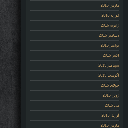
مارس 2016
فوریه 2016
ژانویه 2016
دسامبر 2015
نوامبر 2015
اکتبر 2015
سپتامبر 2015
آگوست 2015
جولای 2015
ژوئن 2015
می 2015
آوریل 2015
مارس 2015