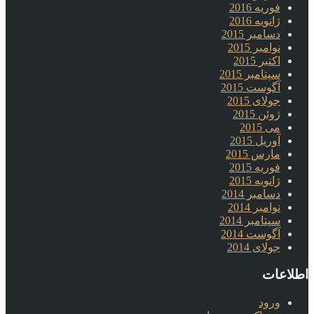
فوریه 2016
ژانویه 2016
دسامبر 2015
نوامبر 2015
اکتبر 2015
سپتامبر 2015
آگوست 2015
جولای 2015
ژوئن 2015
می 2015
آوریل 2015
مارس 2015
فوریه 2015
ژانویه 2015
دسامبر 2014
نوامبر 2014
سپتامبر 2014
آگوست 2014
جولای 2014
اطلاعات
ورود