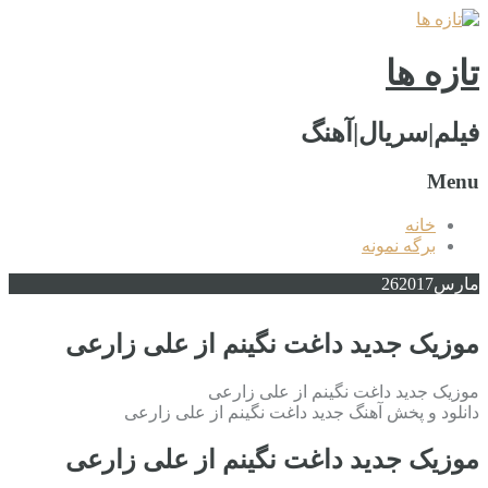
تازه ها
فیلم|سریال|آهنگ
Menu
خانه
برگه نمونه
مارس
2017
26
موزیک جدید داغت نگینم از علی زارعی
موزیک جدید داغت نگینم از علی زارعی
دانلود و پخش آهنگ جدید داغت نگینم از علی زارعی
موزیک جدید داغت نگینم از علی زارعی