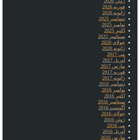
ژوئن 2026
فوریه 2026
ژانویه 2026
دسامبر 2025
نوامبر 2025
اکتبر 2025
سپتامبر 2025
جولای 2020
ژانویه 2020
می 2017
آوریل 2017
مارس 2017
فوریه 2017
ژانویه 2017
دسامبر 2016
نوامبر 2016
اکتبر 2016
سپتامبر 2016
آگوست 2016
جولای 2016
ژوئن 2016
می 2016
آوریل 2016
مارس 2016