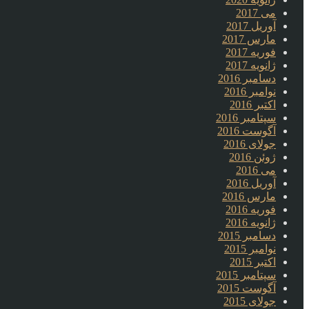
می 2017
آوریل 2017
مارس 2017
فوریه 2017
ژانویه 2017
دسامبر 2016
نوامبر 2016
اکتبر 2016
سپتامبر 2016
آگوست 2016
جولای 2016
ژوئن 2016
می 2016
آوریل 2016
مارس 2016
فوریه 2016
ژانویه 2016
دسامبر 2015
نوامبر 2015
اکتبر 2015
سپتامبر 2015
آگوست 2015
جولای 2015