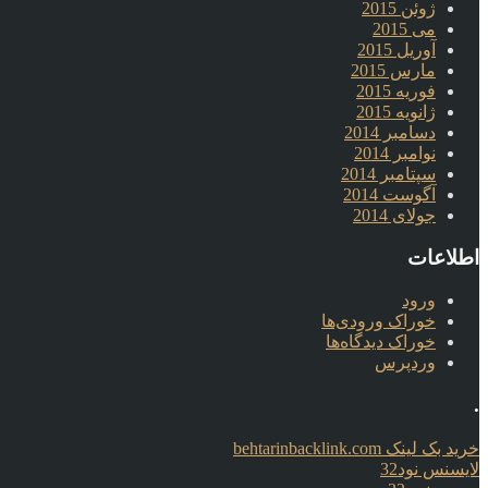
ژوئن 2015
می 2015
آوریل 2015
مارس 2015
فوریه 2015
ژانویه 2015
دسامبر 2014
نوامبر 2014
سپتامبر 2014
آگوست 2014
جولای 2014
اطلاعات
ورود
خوراک ورودی‌ها
خوراک دیدگاه‌ها
وردپرس
.
خرید بک لینک behtarinbacklink.com
لایسنس نود32