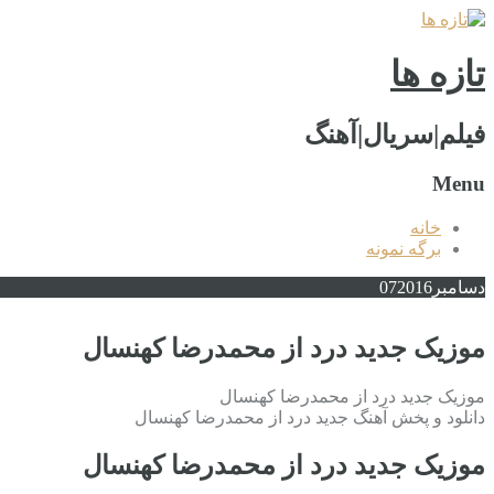
تازه ها
فیلم|سریال|آهنگ
Menu
خانه
برگه نمونه
دسامبر
2016
07
موزیک جدید درد از محمدرضا کهنسال
موزیک جدید درد از محمدرضا کهنسال
دانلود و پخش آهنگ جدید درد از محمدرضا کهنسال
موزیک جدید درد از محمدرضا کهنسال