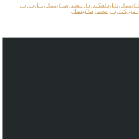
ا کهنسال
,
دانلود اهنگ درد از محمدرضا کهنسال
,
دانلود درد از
ود موزیک درد از محمدرضا کهنسال