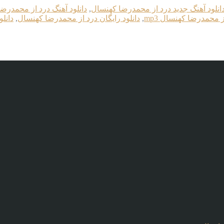
انلود آهنگ جدید درد از محمدرضا کهنسال
,
دانلود آهنگ درد از محمدرض
ز محمدرضا کهنسال mp3
,
دانلود رایگان درد از محمدرضا کهنسال
,
دانل