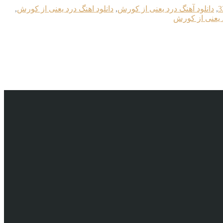
,
دانلود آهنگ درد یعنی از کورش
,
دانلود اهنگ درد یعنی از کورش
,
د یعنی از کورش