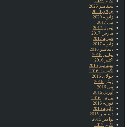
اکتبر 2025
سپتامبر 2025
جولای 2020
ژانویه 2020
می 2017
آوریل 2017
مارس 2017
فوریه 2017
ژانویه 2017
دسامبر 2016
نوامبر 2016
اکتبر 2016
سپتامبر 2016
آگوست 2016
جولای 2016
ژوئن 2016
می 2016
آوریل 2016
مارس 2016
فوریه 2016
ژانویه 2016
دسامبر 2015
نوامبر 2015
اکتبر 2015