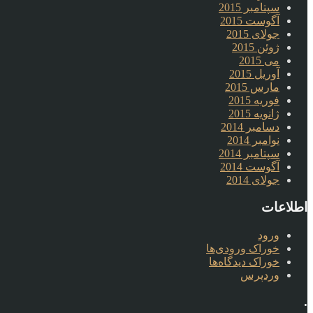
سپتامبر 2015
آگوست 2015
جولای 2015
ژوئن 2015
می 2015
آوریل 2015
مارس 2015
فوریه 2015
ژانویه 2015
دسامبر 2014
نوامبر 2014
سپتامبر 2014
آگوست 2014
جولای 2014
اطلاعات
ورود
خوراک ورودی‌ها
خوراک دیدگاه‌ها
وردپرس
.