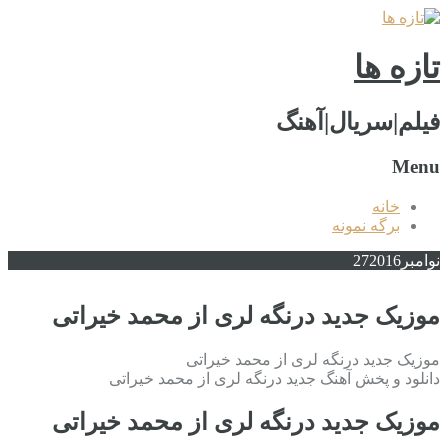
تازه ها
فیلم|سریال|آهنگ
Menu
خانه
برگه نمونه
نوامبر
2016
27
موزیک جدید درنگه لری از محمد خیراتی
موزیک جدید درنگه لری از محمد خیراتی
دانلود و پخش آهنگ جدید درنگه لری از محمد خیراتی
موزیک جدید درنگه لری از محمد خیراتی