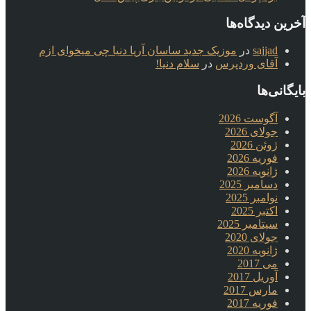
آخرین دیدگاه‌ها
sajjad
در
موزیک جدید ساسان آریا دنیا چی میخوای ازم
آقای وردپرس
در
سلام دنیا!
بایگانی‌ها
آگوست 2026
جولای 2026
ژوئن 2026
فوریه 2026
ژانویه 2026
دسامبر 2025
نوامبر 2025
اکتبر 2025
سپتامبر 2025
جولای 2020
ژانویه 2020
می 2017
آوریل 2017
مارس 2017
فوریه 2017