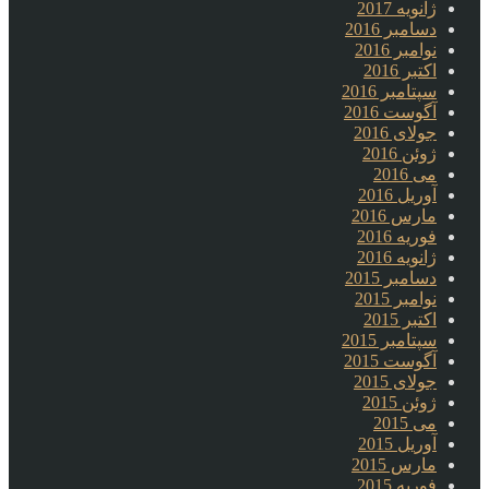
ژانویه 2017
دسامبر 2016
نوامبر 2016
اکتبر 2016
سپتامبر 2016
آگوست 2016
جولای 2016
ژوئن 2016
می 2016
آوریل 2016
مارس 2016
فوریه 2016
ژانویه 2016
دسامبر 2015
نوامبر 2015
اکتبر 2015
سپتامبر 2015
آگوست 2015
جولای 2015
ژوئن 2015
می 2015
آوریل 2015
مارس 2015
فوریه 2015