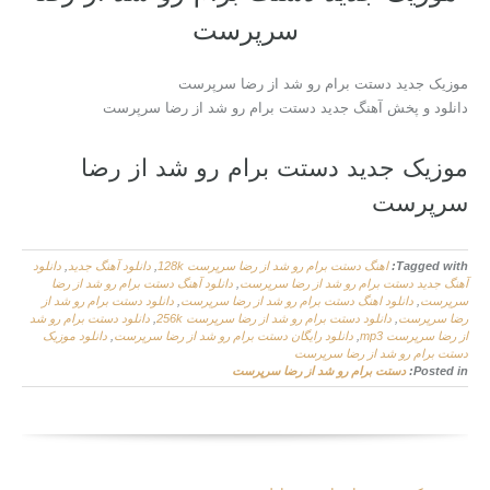
سرپرست
موزیک جدید دستت برام رو شد از رضا سرپرست
دانلود و پخش آهنگ جدید دستت برام رو شد از رضا سرپرست
موزیک جدید دستت برام رو شد از رضا
سرپرست
Tagged with:
اهنگ دستت برام رو شد از رضا سرپرست 128k
,
دانلود آهنگ جدید
,
دانلود
آهنگ جدید دستت برام رو شد از رضا سرپرست
,
دانلود آهنگ دستت برام رو شد از رضا
سرپرست
,
دانلود اهنگ دستت برام رو شد از رضا سرپرست
,
دانلود دستت برام رو شد از
رضا سرپرست
,
دانلود دستت برام رو شد از رضا سرپرست 256k
,
دانلود دستت برام رو شد
از رضا سرپرست mp3
,
دانلود رایگان دستت برام رو شد از رضا سرپرست
,
دانلود موزیک
دستت برام رو شد از رضا سرپرست
Posted in:
دستت برام رو شد از رضا سرپرست