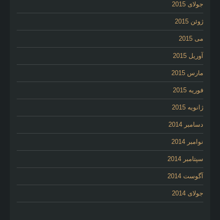
جولای 2015
ژوئن 2015
می 2015
آوریل 2015
مارس 2015
فوریه 2015
ژانویه 2015
دسامبر 2014
نوامبر 2014
سپتامبر 2014
آگوست 2014
جولای 2014