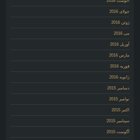
آگوست 2016
جولای 2016
ژوئن 2016
می 2016
آوریل 2016
مارس 2016
فوریه 2016
ژانویه 2016
دسامبر 2015
نوامبر 2015
اکتبر 2015
سپتامبر 2015
آگوست 2015