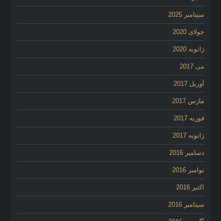
سپتامبر 2025
جولای 2020
ژانویه 2020
می 2017
آوریل 2017
مارس 2017
فوریه 2017
ژانویه 2017
دسامبر 2016
نوامبر 2016
اکتبر 2016
سپتامبر 2016