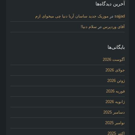
آخرین دیدگاه‌ها
sajjad
در
موزیک جدید ساسان آریا دنیا چی میخوای ازم
آقای وردپرس
در
سلام دنیا!
بایگانی‌ها
آگوست 2026
جولای 2026
ژوئن 2026
فوریه 2026
ژانویه 2026
دسامبر 2025
نوامبر 2025
اکتبر 2025