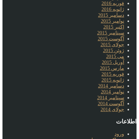
فوریه 2016
ژانویه 2016
دسامبر 2015
نوامبر 2015
اکتبر 2015
سپتامبر 2015
آگوست 2015
جولای 2015
ژوئن 2015
می 2015
آوریل 2015
مارس 2015
فوریه 2015
ژانویه 2015
دسامبر 2014
نوامبر 2014
سپتامبر 2014
آگوست 2014
جولای 2014
اطلاعات
ورود