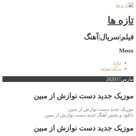
تازه ها
فیلم|سریال|آهنگ
Menu
خانه
برگه نمونه
مارس
2017
28
موزیک جدید دست نوازش از مبین
موزیک جدید دست نوازش از مبین
دانلود و پخش آهنگ جدید دست نوازش از مبین
موزیک جدید دست نوازش از مبین