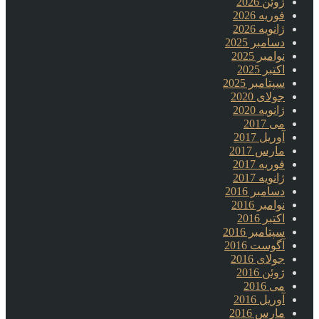
ژوئن 2026
فوریه 2026
ژانویه 2026
دسامبر 2025
نوامبر 2025
اکتبر 2025
سپتامبر 2025
جولای 2020
ژانویه 2020
می 2017
آوریل 2017
مارس 2017
فوریه 2017
ژانویه 2017
دسامبر 2016
نوامبر 2016
اکتبر 2016
سپتامبر 2016
آگوست 2016
جولای 2016
ژوئن 2016
می 2016
آوریل 2016
مارس 2016