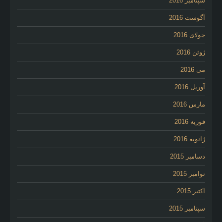
سپتامبر 2016
آگوست 2016
جولای 2016
ژوئن 2016
می 2016
آوریل 2016
مارس 2016
فوریه 2016
ژانویه 2016
دسامبر 2015
نوامبر 2015
اکتبر 2015
سپتامبر 2015