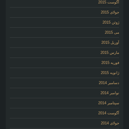
آگوست 2015
جولای 2015
ژوئن 2015
می 2015
آوریل 2015
مارس 2015
فوریه 2015
ژانویه 2015
دسامبر 2014
نوامبر 2014
سپتامبر 2014
آگوست 2014
جولای 2014