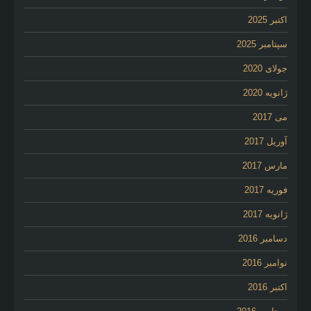
اکتبر 2025
سپتامبر 2025
جولای 2020
ژانویه 2020
می 2017
آوریل 2017
مارس 2017
فوریه 2017
ژانویه 2017
دسامبر 2016
نوامبر 2016
اکتبر 2016