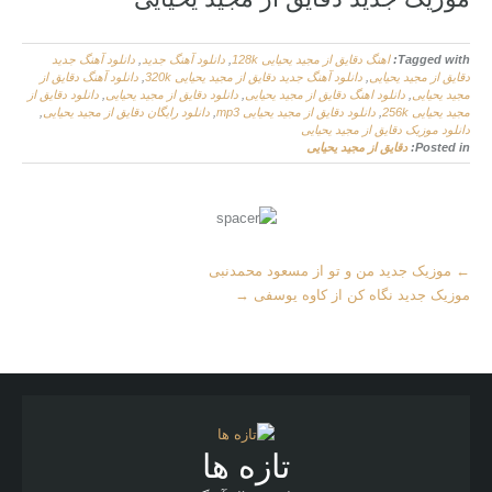
Tagged with:
اهنگ دقایق از مجید یحیایی 128k
,
دانلود آهنگ جدید
,
دانلود آهنگ جدید
دقایق از مجید یحیایی
,
دانلود آهنگ جدید دقایق از مجید یحیایی 320k
,
دانلود آهنگ دقایق از
مجید یحیایی
,
دانلود اهنگ دقایق از مجید یحیایی
,
دانلود دقایق از مجید یحیایی
,
دانلود دقایق از
مجید یحیایی 256k
,
دانلود دقایق از مجید یحیایی mp3
,
دانلود رایگان دقایق از مجید یحیایی
,
دانلود موزیک دقایق از مجید یحیایی
Posted in:
دقایق از مجید یحیایی
More
←
موزیک جدید من و تو از مسعود محمدنبی
Articles
موزیک جدید نگاه کن از کاوه یوسفی
→
تازه ها