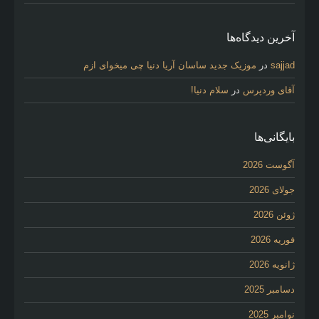
آخرین دیدگاه‌ها
sajjad
در
موزیک جدید ساسان آریا دنیا چی میخوای ازم
آقای وردپرس
در
سلام دنیا!
بایگانی‌ها
آگوست 2026
جولای 2026
ژوئن 2026
فوریه 2026
ژانویه 2026
دسامبر 2025
نوامبر 2025