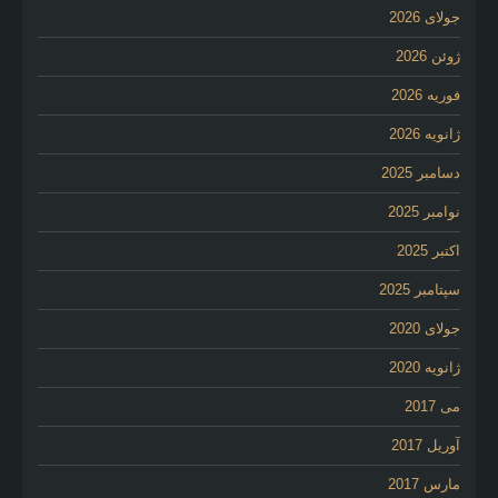
جولای 2026
ژوئن 2026
فوریه 2026
ژانویه 2026
دسامبر 2025
نوامبر 2025
اکتبر 2025
سپتامبر 2025
جولای 2020
ژانویه 2020
می 2017
آوریل 2017
مارس 2017