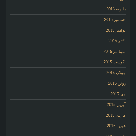
ژانویه 2016
دسامبر 2015
نوامبر 2015
اکتبر 2015
سپتامبر 2015
آگوست 2015
جولای 2015
ژوئن 2015
می 2015
آوریل 2015
مارس 2015
فوریه 2015