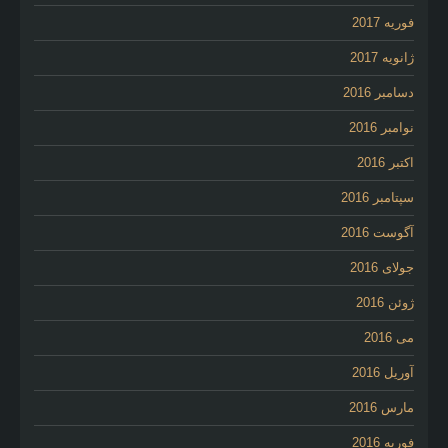
فوریه 2017
ژانویه 2017
دسامبر 2016
نوامبر 2016
اکتبر 2016
سپتامبر 2016
آگوست 2016
جولای 2016
ژوئن 2016
می 2016
آوریل 2016
مارس 2016
فوریه 2016