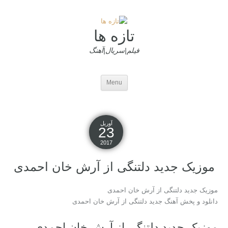
تازه ها
فیلم|سریال|آهنگ
Menu
آوریل
23
2017
موزیک جدید دلتنگی از آرش خان احمدی
موزیک جدید دلتنگی از آرش خان احمدی
دانلود و پخش آهنگ جدید دلتنگی از آرش خان احمدی
موزیک جدید دلتنگی از آرش خان احمدی