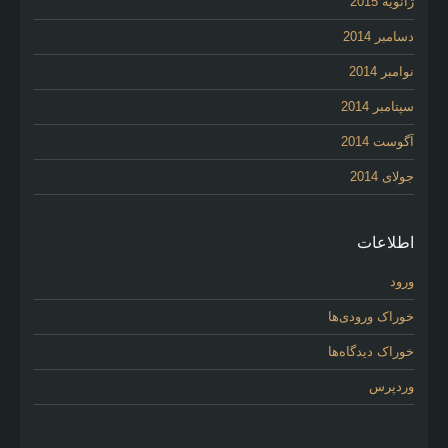
ژانویه 2015
دسامبر 2014
نوامبر 2014
سپتامبر 2014
آگوست 2014
جولای 2014
اطلاعات
ورود
خوراک ورودی‌ها
خوراک دیدگاه‌ها
وردپرس