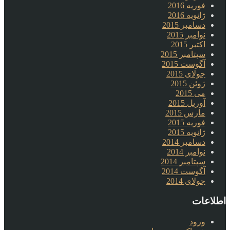
فوریه 2016
ژانویه 2016
دسامبر 2015
نوامبر 2015
اکتبر 2015
سپتامبر 2015
آگوست 2015
جولای 2015
ژوئن 2015
می 2015
آوریل 2015
مارس 2015
فوریه 2015
ژانویه 2015
دسامبر 2014
نوامبر 2014
سپتامبر 2014
آگوست 2014
جولای 2014
اطلاعات
ورود