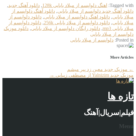
Tagged with:
اهنگ دلواپسم از میلاد بابایی 128k
,
دانلود آهنگ جدید
,
دانلود آهنگ جدید دلواپسم از میلاد بابایی
,
دانلود آهنگ دلواپسم از
میلاد بابایی
,
دانلود اهنگ دلواپسم از میلاد بابایی
,
دانلود دلواپسم از
میلاد بابایی
,
دانلود دلواپسم از میلاد بابایی 256k
,
دانلود دلواپسم از
میلاد بابایی mp3
,
دانلود رایگان دلواپسم از میلاد بابایی
,
دانلود موزیک
دلواپسم از میلاد بابایی
Posted in:
دلواپسم از میلاد بابایی
More Articles
←
موزیک جدید معین زد پیر میشم
موزیک جدید Yalnizim از مصطفی زیبایی
→
تازه ها
فیلم|سریال|آهنگ
Menu