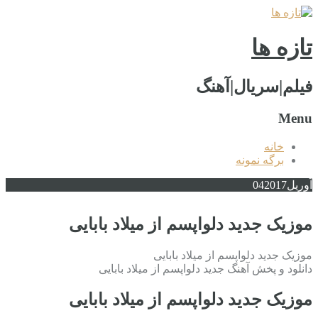
تازه ها
فیلم|سریال|آهنگ
Menu
خانه
برگه نمونه
آوریل
2017
04
موزیک جدید دلواپسم از میلاد بابایی
موزیک جدید دلواپسم از میلاد بابایی
دانلود و پخش آهنگ جدید دلواپسم از میلاد بابایی
موزیک جدید دلواپسم از میلاد بابایی