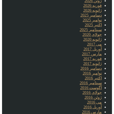
ژوئن 2026
فوریه 2026
ژانویه 2026
دسامبر 2025
نوامبر 2025
اکتبر 2025
سپتامبر 2025
جولای 2020
ژانویه 2020
می 2017
آوریل 2017
مارس 2017
فوریه 2017
ژانویه 2017
دسامبر 2016
نوامبر 2016
اکتبر 2016
سپتامبر 2016
آگوست 2016
جولای 2016
ژوئن 2016
می 2016
آوریل 2016
مارس 2016