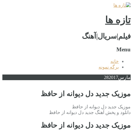
تازه ها
فیلم|سریال|آهنگ
Menu
خانه
برگه نمونه
مارس
2017
28
موزیک جدید دل دیوانه از حافظ
موزیک جدید دل دیوانه از حافظ
دانلود و پخش آهنگ جدید دل دیوانه از حافظ
موزیک جدید دل دیوانه از حافظ