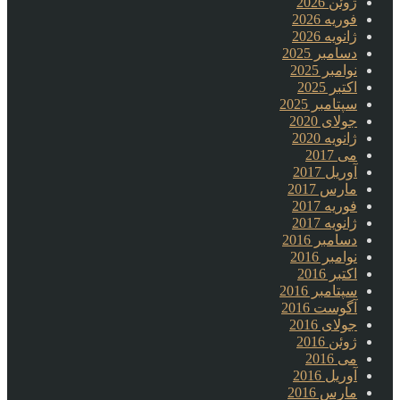
ژوئن 2026
فوریه 2026
ژانویه 2026
دسامبر 2025
نوامبر 2025
اکتبر 2025
سپتامبر 2025
جولای 2020
ژانویه 2020
می 2017
آوریل 2017
مارس 2017
فوریه 2017
ژانویه 2017
دسامبر 2016
نوامبر 2016
اکتبر 2016
سپتامبر 2016
آگوست 2016
جولای 2016
ژوئن 2016
می 2016
آوریل 2016
مارس 2016