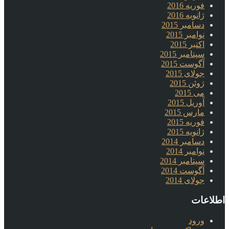
فوریه 2016
ژانویه 2016
دسامبر 2015
نوامبر 2015
اکتبر 2015
سپتامبر 2015
آگوست 2015
جولای 2015
ژوئن 2015
می 2015
آوریل 2015
مارس 2015
فوریه 2015
ژانویه 2015
دسامبر 2014
نوامبر 2014
سپتامبر 2014
آگوست 2014
جولای 2014
اطلاعات
ورود