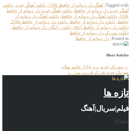
Tagged with:
اهنگ دل دیوانه از حافظ 128k
,
دانلود آهنگ جدید
,
دانلود
آهنگ جدید دل دیوانه از حافظ
,
دانلود آهنگ جدید دل دیوانه از حافظ
320k
,
دانلود آهنگ دل دیوانه از حافظ
,
دانلود اهنگ دل دیوانه از
حافظ
,
دانلود دل دیوانه از حافظ
,
دانلود دل دیوانه از حافظ 256k
,
دانلود دل دیوانه از حافظ mp3
,
دانلود رایگان دل دیوانه از حافظ
,
دانلود موزیک دل دیوانه از حافظ
Posted in:
دل دیوانه از حافظ
More Articles
←
موزیک جدید برو بابا از حامد پهلان
موزیک جدید فرزاد فرزین مرز
→
تازه ها
فیلم|سریال|آهنگ
Menu