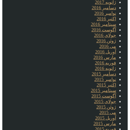
ژانویه 2017
دسامبر 2016
نوامبر 2016
اکتبر 2016
سپتامبر 2016
آگوست 2016
جولای 2016
ژوئن 2016
می 2016
آوریل 2016
مارس 2016
فوریه 2016
ژانویه 2016
دسامبر 2015
نوامبر 2015
اکتبر 2015
سپتامبر 2015
آگوست 2015
جولای 2015
ژوئن 2015
می 2015
آوریل 2015
مارس 2015
فوریه 2015