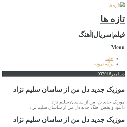
تازه ها
فیلم|سریال|آهنگ
Menu
خانه
برگه نمونه
دسامبر
2016
09
موزیک جدید دل من از ساسان سلیم نژاد
موزیک جدید دل من از ساسان سلیم نژاد
دانلود و پخش آهنگ جدید دل من از ساسان سلیم نژاد
موزیک جدید دل من از ساسان سلیم نژاد