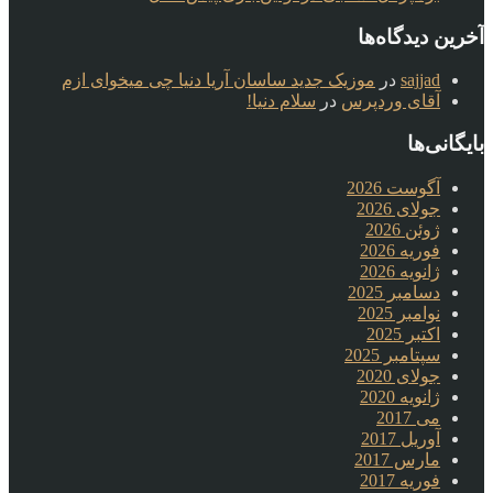
آخرین دیدگاه‌ها
sajjad
در
موزیک جدید ساسان آریا دنیا چی میخوای ازم
آقای وردپرس
در
سلام دنیا!
بایگانی‌ها
آگوست 2026
جولای 2026
ژوئن 2026
فوریه 2026
ژانویه 2026
دسامبر 2025
نوامبر 2025
اکتبر 2025
سپتامبر 2025
جولای 2020
ژانویه 2020
می 2017
آوریل 2017
مارس 2017
فوریه 2017