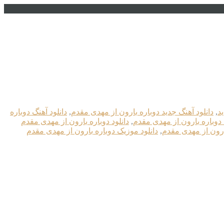
ید
,
دانلود آهنگ جدید دوباره بارون از مهدی مقدم
,
دانلود آهنگ دوباره
 دوباره بارون از مهدی مقدم
,
دانلود دوباره بارون از مهدی مقدم
بارون از مهدی مقدم
,
دانلود موزیک دوباره بارون از مهدی مقدم