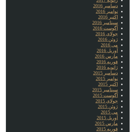
ژانویه 2017
دسامبر 2016
نوامبر 2016
اکتبر 2016
سپتامبر 2016
آگوست 2016
جولای 2016
ژوئن 2016
می 2016
آوریل 2016
مارس 2016
فوریه 2016
ژانویه 2016
دسامبر 2015
نوامبر 2015
اکتبر 2015
سپتامبر 2015
آگوست 2015
جولای 2015
ژوئن 2015
می 2015
آوریل 2015
مارس 2015
فوریه 2015