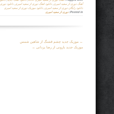
آهنگ دوری از سعید امیری
,
دانلود اهنگ دوری از سعید امیری
,
دانلود دوری 
دانلود رایگان دوری از سعید امیری
,
دانلود موزیک دوری از سعید امیری
Posted in:
دوری از سعید امیری
More
←
موزیک جدید چشم قشنگ از شاهین شمس
Articles
موزیک جدید بارونی از رضا یزدانی
→