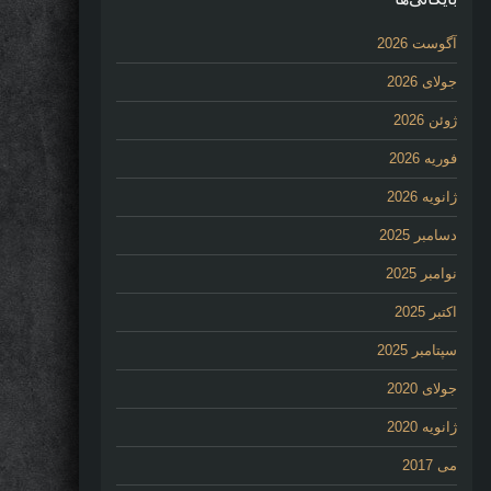
آگوست 2026
جولای 2026
ژوئن 2026
فوریه 2026
ژانویه 2026
دسامبر 2025
نوامبر 2025
اکتبر 2025
سپتامبر 2025
جولای 2020
ژانویه 2020
می 2017