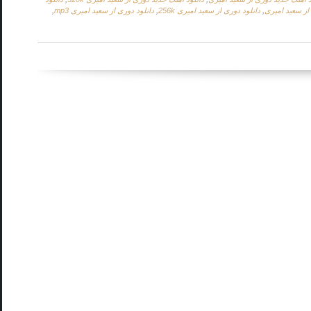
از سعید امیری
,
دانلود دوری از سعید امیری 256k
,
دانلود دوری از سعید امیری mp3
,