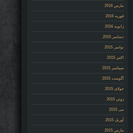
مارس 2016
فوریه 2016
ژانویه 2016
دسامبر 2015
نوامبر 2015
اکتبر 2015
سپتامبر 2015
آگوست 2015
جولای 2015
ژوئن 2015
می 2015
آوریل 2015
مارس 2015