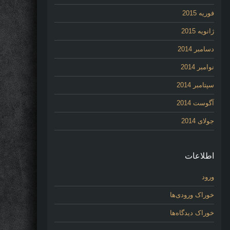
فوریه 2015
ژانویه 2015
دسامبر 2014
نوامبر 2014
سپتامبر 2014
آگوست 2014
جولای 2014
اطلاعات
ورود
خوراک ورودی‌ها
خوراک دیدگاه‌ها