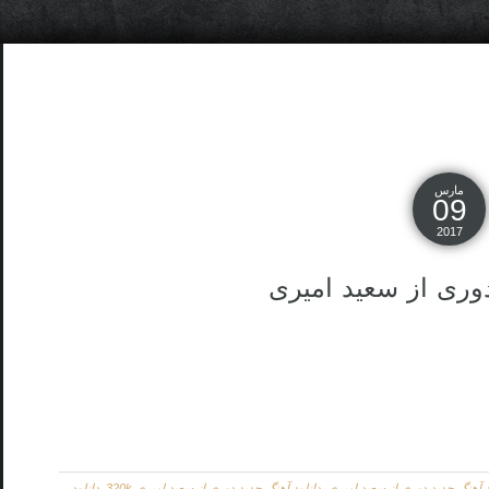
مارس
09
2017
وری از سعید امیری
د آهنگ جدید دوری از سعید امیری
,
دانلود آهنگ جدید دوری از سعید امیری 320k
,
دانلود