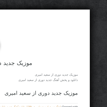
موزیک جدید د
موزیک جدید دوری از سعید امیری
دانلود و پخش آهنگ جدید دوری از سعید امیری
موزیک جدید دوری از سعید امیری
Tagged with:
اهنگ دوری از سعید امیری 128k
,
دانلود آهنگ جدید
,
دانلو