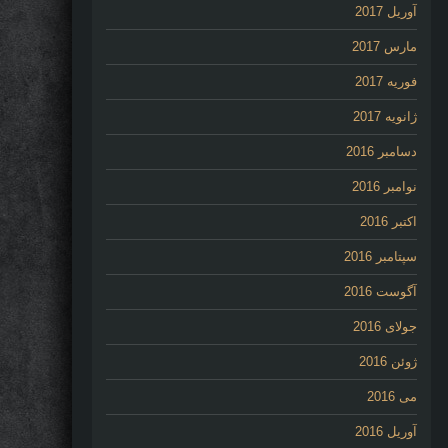
آوریل 2017
مارس 2017
فوریه 2017
ژانویه 2017
دسامبر 2016
نوامبر 2016
اکتبر 2016
سپتامبر 2016
آگوست 2016
جولای 2016
ژوئن 2016
می 2016
آوریل 2016