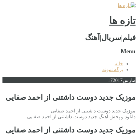
تازه ها
فیلم|سریال|آهنگ
Menu
خانه
برگه نمونه
مارس
2017
17
موزیک جدید دوست داشتنی از احمد صفایی
موزیک جدید دوست داشتنی از احمد صفایی
دانلود و پخش آهنگ جدید دوست داشتنی از احمد صفایی
موزیک جدید دوست داشتنی از احمد صفایی