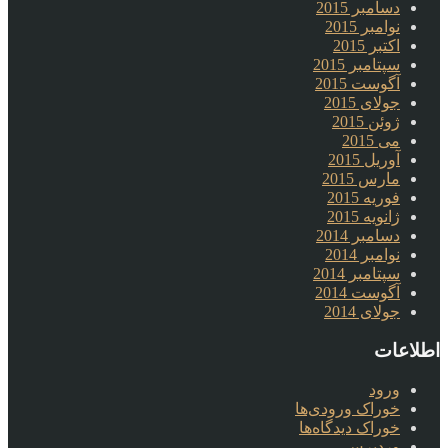
دسامبر 2015
نوامبر 2015
اکتبر 2015
سپتامبر 2015
آگوست 2015
جولای 2015
ژوئن 2015
می 2015
آوریل 2015
مارس 2015
فوریه 2015
ژانویه 2015
دسامبر 2014
نوامبر 2014
سپتامبر 2014
آگوست 2014
جولای 2014
اطلاعات
ورود
خوراک ورودی‌ها
خوراک دیدگاه‌ها
وردپرس