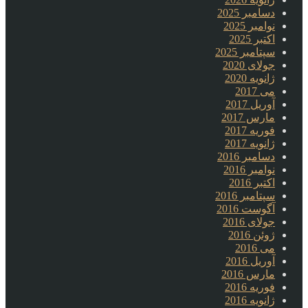
دسامبر 2025
نوامبر 2025
اکتبر 2025
سپتامبر 2025
جولای 2020
ژانویه 2020
می 2017
آوریل 2017
مارس 2017
فوریه 2017
ژانویه 2017
دسامبر 2016
نوامبر 2016
اکتبر 2016
سپتامبر 2016
آگوست 2016
جولای 2016
ژوئن 2016
می 2016
آوریل 2016
مارس 2016
فوریه 2016
ژانویه 2016