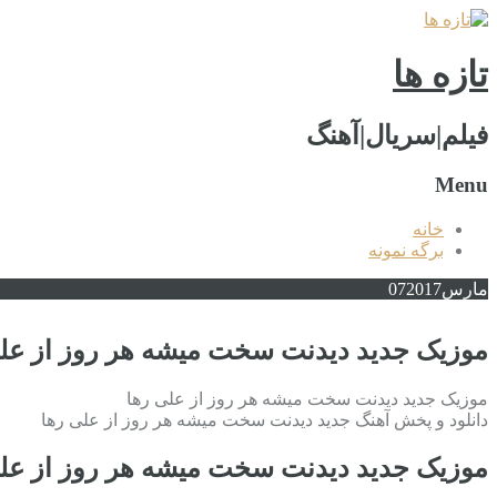
تازه ها
فیلم|سریال|آهنگ
Menu
خانه
برگه نمونه
مارس
2017
07
موزیک جدید دیدنت سخت میشه هر روز از عل
موزیک جدید دیدنت سخت میشه هر روز از علی رها
دانلود و پخش آهنگ جدید دیدنت سخت میشه هر روز از علی رها
موزیک جدید دیدنت سخت میشه هر روز از عل