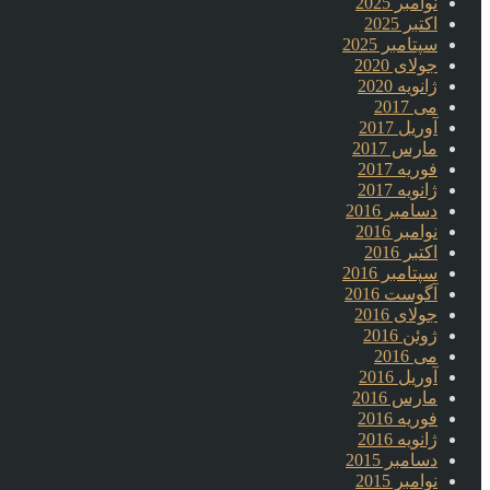
نوامبر 2025
اکتبر 2025
سپتامبر 2025
جولای 2020
ژانویه 2020
می 2017
آوریل 2017
مارس 2017
فوریه 2017
ژانویه 2017
دسامبر 2016
نوامبر 2016
اکتبر 2016
سپتامبر 2016
آگوست 2016
جولای 2016
ژوئن 2016
می 2016
آوریل 2016
مارس 2016
فوریه 2016
ژانویه 2016
دسامبر 2015
نوامبر 2015