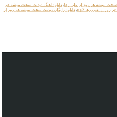
ت سخت میشه هر روز از علی رها
,
دانلود اهنگ دیدنت سخت میشه هر
روز از علی رها mp3
,
دانلود رایگان دیدنت سخت میشه هر روز از