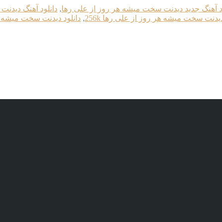
د آهنگ جدید دیدنت سخت میشه هر روز از علی رها
,
دانلود آهنگ دیدن
دیدنت سخت میشه هر روز از علی رها 256k
,
دانلود دیدنت سخت میشه هر 