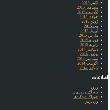
اکتبر 2015
سپتامبر 2015
آگوست 2015
جولای 2015
ژوئن 2015
می 2015
آوریل 2015
مارس 2015
فوریه 2015
ژانویه 2015
دسامبر 2014
نوامبر 2014
سپتامبر 2014
آگوست 2014
جولای 2014
اطلاعات
ورود
خوراک ورودی‌ها
خوراک دیدگاه‌ها
وردپرس